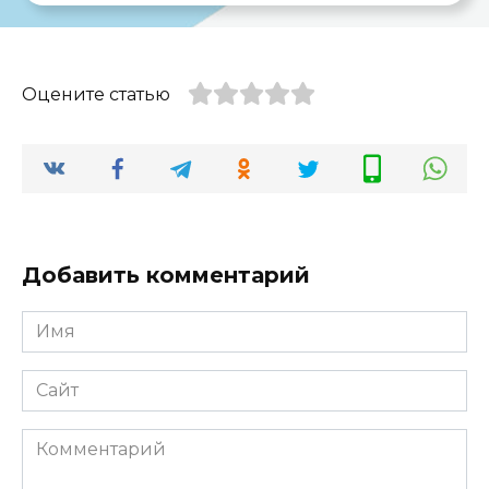
Оцените статью
Добавить комментарий
Имя
*
Сайт
Комментарий