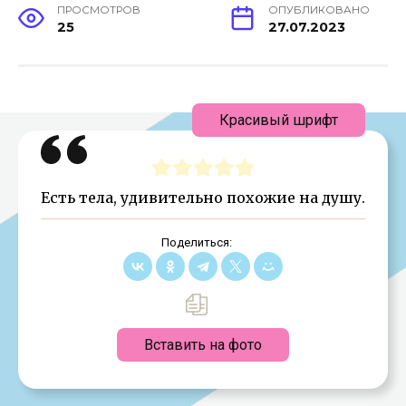
ПРОСМОТРОВ
ОПУБЛИКОВАНО
25
27.07.2023
Красивый шрифт
Есть тела, удивительно похожие на душу.
Поделиться:
Вставить на фото