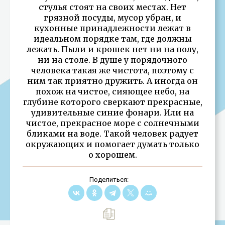
стулья стоят на своих местах. Нет
грязной посуды, мусор убран, и
кухонные принадлежности лежат в
идеальном порядке там, где должны
лежать. Пыли и крошек нет ни на полу,
ни на столе. В душе у порядочного
человека такая же чистота, поэтому с
ним так приятно дружить. А иногда он
похож на чистое, сияющее небо, на
глубине которого сверкают прекрасные,
удивительные синие фонари. Или на
чистое, прекрасное море с солнечными
бликами на воде. Такой человек радует
окружающих и помогает думать только
о хорошем.
Поделиться: