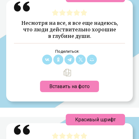
Несмотря на все, я все еще надеюсь,
что люди действительно хорошие
в глубине души.
Поделиться:
Вставить на фото
Красивый шрифт