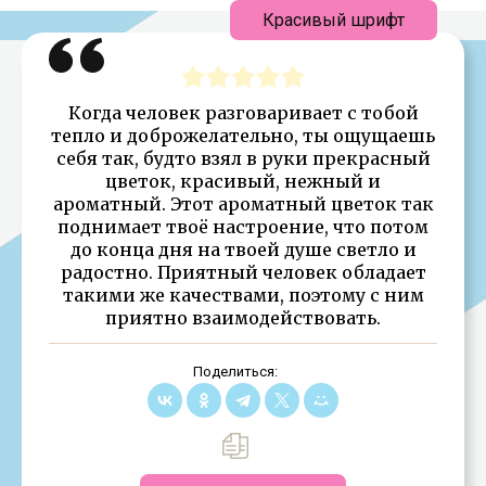
Красивый шрифт
Когда человек разговаривает с тобой
тепло и доброжелательно, ты ощущаешь
себя так, будто взял в руки прекрасный
цветок, красивый, нежный и
ароматный. Этот ароматный цветок так
поднимает твоё настроение, что потом
до конца дня на твоей душе светло и
радостно. Приятный человек обладает
такими же качествами, поэтому с ним
приятно взаимодействовать.
Поделиться: