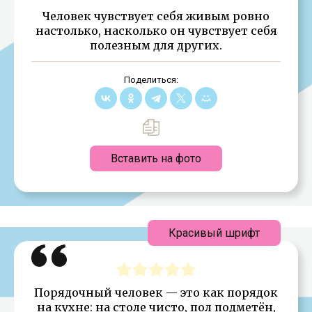
Человек чувствует себя живым ровно
настолько, насколько он чувствует себя
полезным для других.
Поделиться:
Вставить на фото
Красивый шрифт
Порядочный человек — это как порядок
на кухне: на столе чисто, пол подметён,