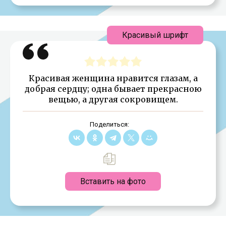
Красивый шрифт
Красивая женщина нравится глазам, а
добрая сердцу; одна бывает прекрасною
вещью, а другая сокровищем.
Поделиться:
Вставить на фото