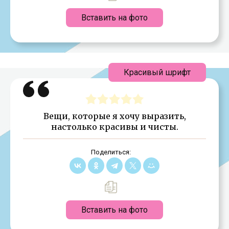
Вставить на фото
Красивый шрифт
Вещи, которые я хочу выразить,
настолько красивы и чисты.
Поделиться:
Вставить на фото