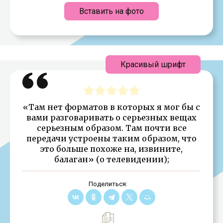
Вставить на фото
Красивый шрифт
«Там нет форматов в которых я мог бы с
вами разговаривать о серьезных вещах
серьезным образом. Там почти все
передачи устроены таким образом, что
это больше похоже на, извините,
балаган» (о телевидении);
Поделиться: