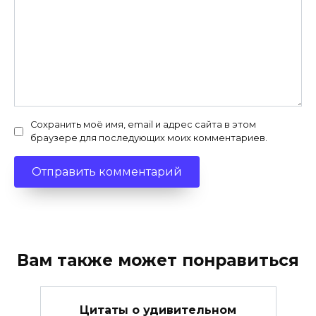
Сохранить моё имя, email и адрес сайта в этом
браузере для последующих моих комментариев.
Вам также может понравиться
Цитаты о удивительном