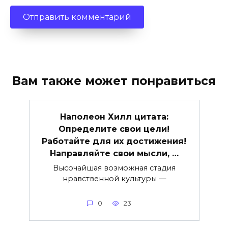
Вам также может понравиться
Наполеон Хилл цитата:
Определите свои цели!
Работайте для их достижения!
Направляйте свои мысли, …
Высочайшая возможная стадия
нравственной культуры —
0
23