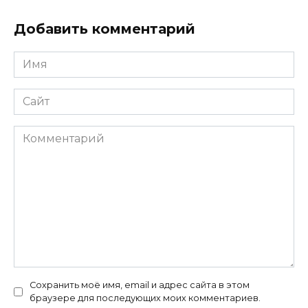
Добавить комментарий
Имя
*
Сайт
Комментарий
Сохранить моё имя, email и адрес сайта в этом
браузере для последующих моих комментариев.