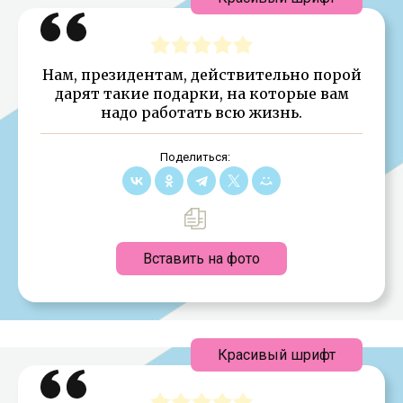
Нам, президентам, действительно порой
дарят такие подарки, на которые вам
надо работать всю жизнь.
Поделиться:
Вставить на фото
Красивый шрифт