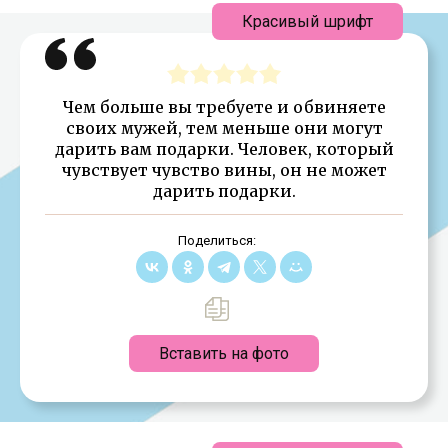
Красивый шрифт
Чем больше вы требуете и обвиняете
своих мужей, тем меньше они могут
дарить вам подарки. Человек, который
чувствует чувство вины, он не может
дарить подарки.
Поделиться:
Вставить на фото