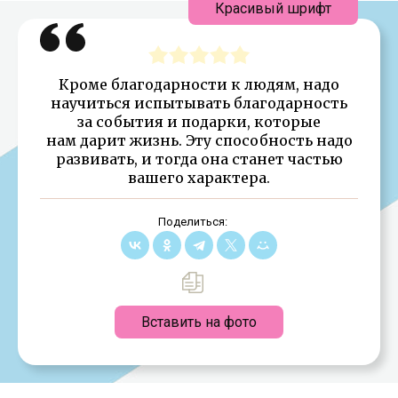
Красивый шрифт
Кроме благодарности к людям, надо
научиться испытывать благодарность
за события и подарки, которые
нам дарит жизнь. Эту способность надо
развивать, и тогда она станет частью
вашего характера.
Поделиться:
Вставить на фото