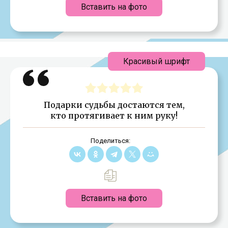
Вставить на фото
Красивый шрифт
Подарки судьбы достаются тем,
кто протягивает к ним руку!
Поделиться:
Вставить на фото