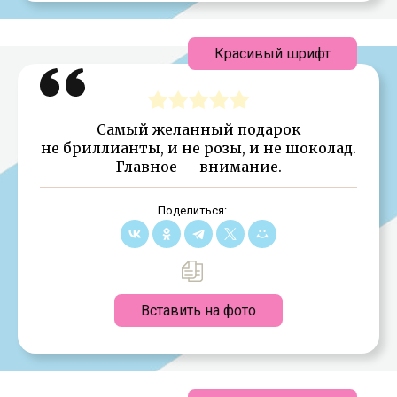
Красивый шрифт
Самый желанный подарок
не бриллианты, и не розы, и не шоколад.
Главное — внимание.
Поделиться:
Вставить на фото