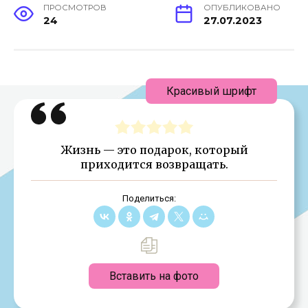
ПРОСМОТРОВ
ОПУБЛИКОВАНО
24
27.07.2023
Красивый шрифт
Жизнь — это подарок, который
приходится возвращать.
Поделиться:
Вставить на фото