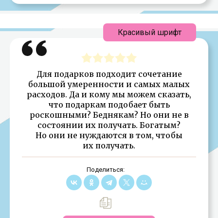
Красивый шрифт
Для подарков подходит сочетание
большой умеренности и самых малых
расходов. Да и кому мы можем сказать,
что подаркам подобает быть
роскошными? Беднякам? Но они не в
состоянии их получать. Богатым?
Но они не нуждаются в том, чтобы
их получать.
Поделиться: