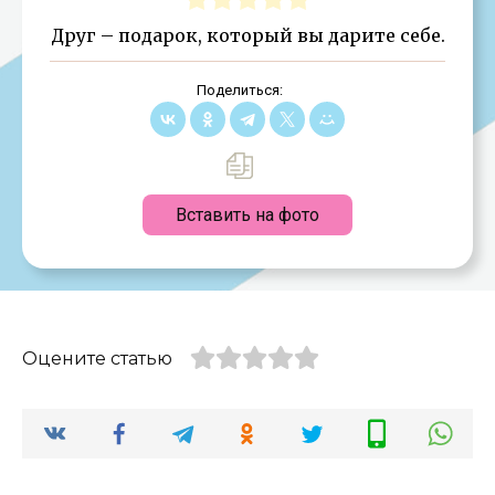
Друг – подарок, который вы дарите себе.
Поделиться:
Вставить на фото
Оцените статью