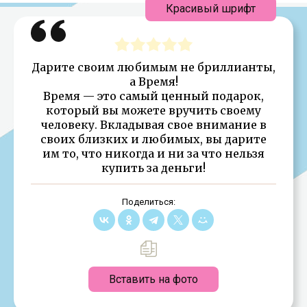
Красивый шрифт
Дарите своим любимым не бриллианты,
а Время!
Время — это самый ценный подарок,
который вы можете вручить своему
человеку. Вкладывая свое внимание в
своих близких и любимых, вы дарите
им то, что никогда и ни за что нельзя
купить за деньги!
Поделиться:
Вставить на фото