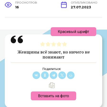
ПРОСМОТРОВ
ОПУБЛИКОВАНО
16
27.07.2023
Красивый шрифт
Женщины всё знают, но ничего не
понимают
Поделиться:
Вставить на фото