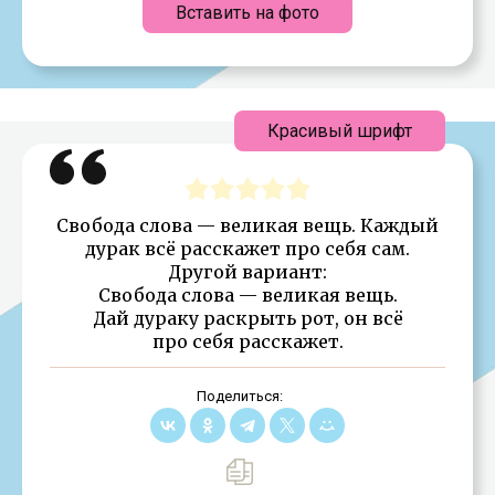
Вставить на фото
Красивый шрифт
Свобода слова — великая вещь. Каждый
дурак всё расскажет про себя сам.
Другой вариант:
Свобода слова — великая вещь.
Дай дураку раскрыть рот, он всё
про себя расскажет.
Поделиться: