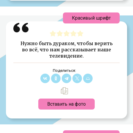
Красивый шрифт
Нужно быть дураком, чтобы верить
во всё, что нам рассказывает наше
телевидение.
Поделиться:
Вставить на фото