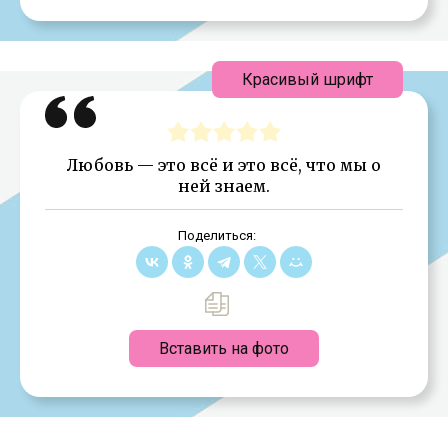
Красивый шрифт
Любовь — это всё и это всё, что мы о
ней знаем.
Поделиться:
Вставить на фото