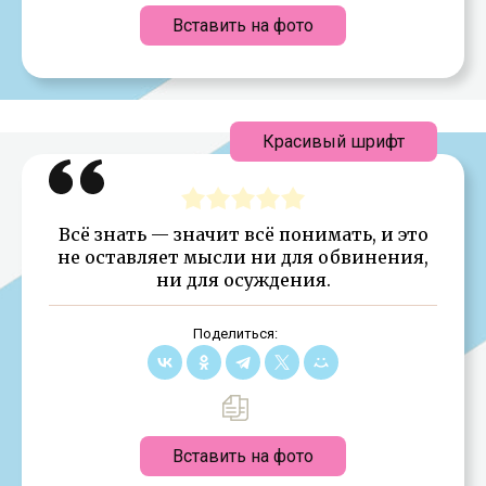
Вставить на фото
Красивый шрифт
Всё знать — значит всё понимать, и это
не оставляет мысли ни для обвинения,
ни для осуждения.
Поделиться:
Вставить на фото