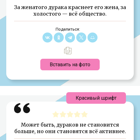
За женатого дурака краснеет его жена, за
холостого — всё общество.
Поделиться:
Вставить на фото
Красивый шрифт
Может быть, дураков не становится
больше, но они становятся всё активнее.