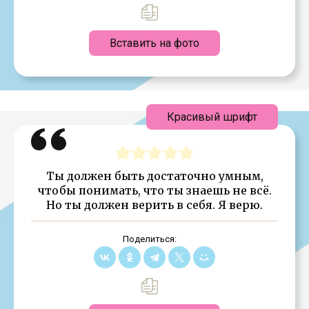
Вставить на фото
Красивый шрифт
Ты должен быть достаточно умным,
чтобы понимать, что ты знаешь не всё.
Но ты должен верить в себя. Я верю.
Поделиться: