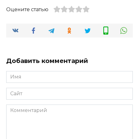
Оцените статью
Добавить комментарий
Имя
*
Сайт
Комментарий