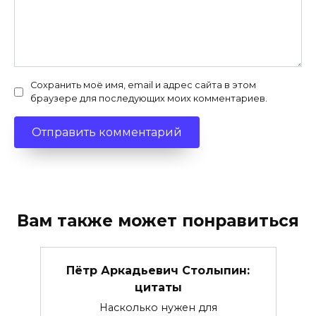
Сохранить моё имя, email и адрес сайта в этом
браузере для последующих моих комментариев.
Вам также может понравиться
Пётр Аркадьевич Столыпин:
цитаты
Насколько нужен для