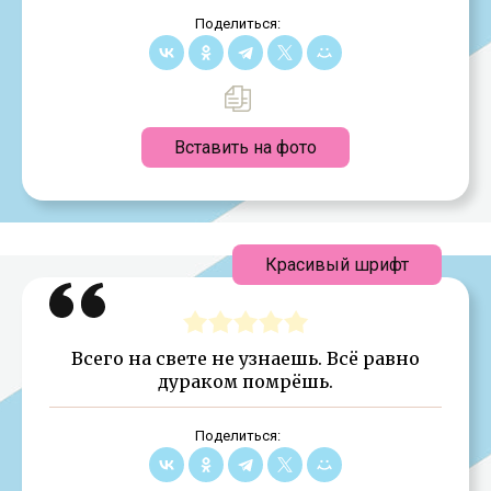
Поделиться:
Вставить на фото
Красивый шрифт
Всего на свете не узнаешь. Всё равно
дураком помрёшь.
Поделиться: