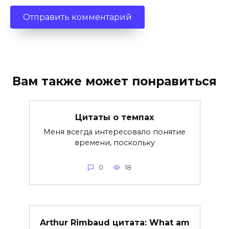
Вам также может понравиться
Цитаты о темпах
Меня всегда интересовало понятие
времени, поскольку
0
18
Arthur Rimbaud цитата: What am