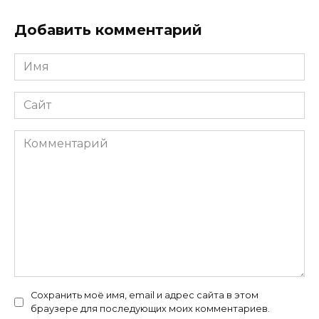
Добавить комментарий
Имя
*
Сайт
Комментарий
Сохранить моё имя, email и адрес сайта в этом
браузере для последующих моих комментариев.