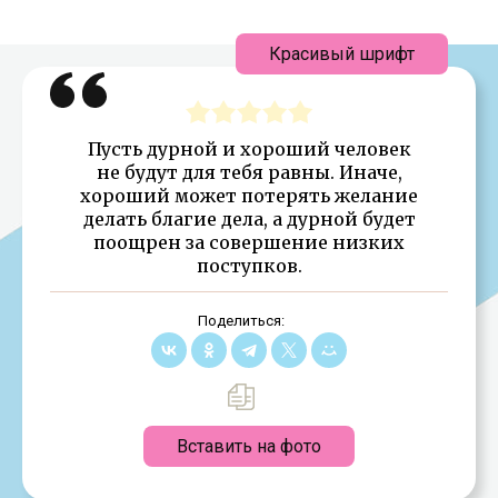
Красивый шрифт
Пусть дурной и хороший человек
не будут для тебя равны. Иначе,
хороший может потерять желание
делать благие дела, а дурной будет
поощрен за совершение низких
поступков.
Поделиться:
Вставить на фото