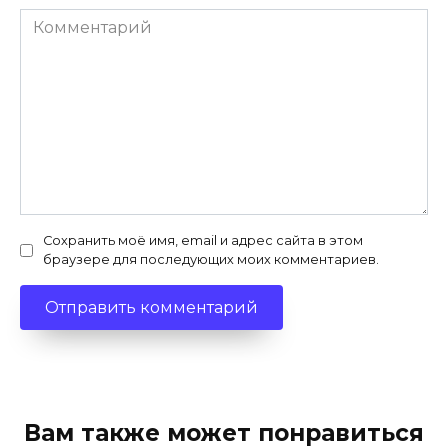
Комментарий
Сохранить моё имя, email и адрес сайта в этом
браузере для последующих моих комментариев.
Вам также может понравиться