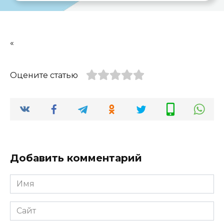
«
Оцените статью
Добавить комментарий
Имя
*
Сайт