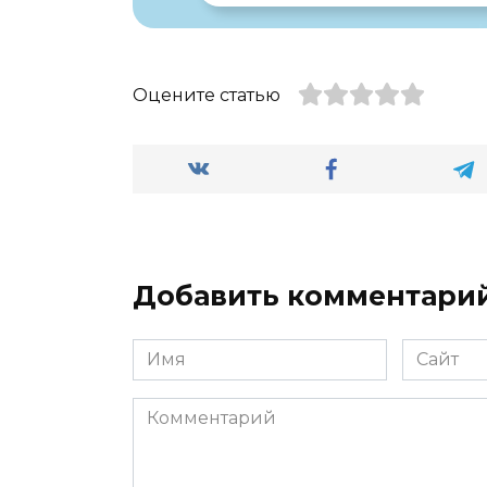
Оцените статью
Добавить комментари
Имя
Сайт
*
Комментарий