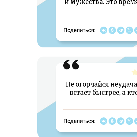
и мужества. Это врем
Поделиться:
Не огорчайся неудача
встает быстрее, а к
Поделиться: