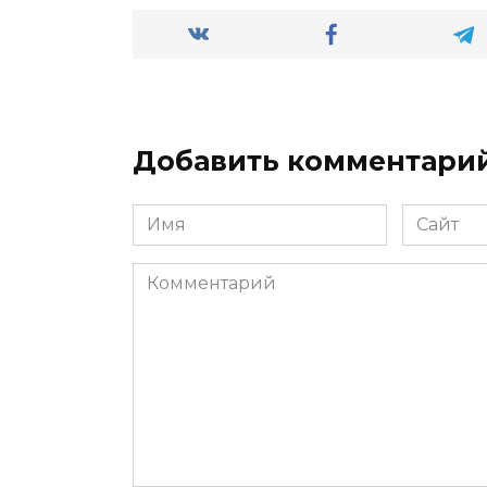
Добавить комментари
Имя
Сайт
*
Комментарий