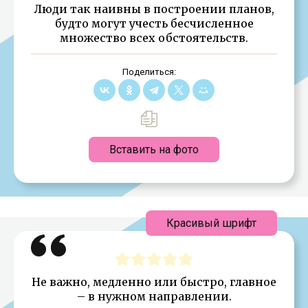
Люди так наивны в построении планов,
будто могут учесть бесчисленное
множество всех обстоятельств.
Поделиться:
Вставить на фото
Красивый шрифт
Не важно, медленно или быстро, главное
– в нужном направлении.