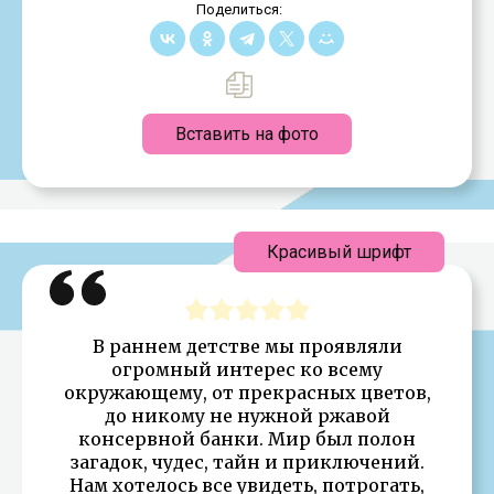
Поделиться:
Вставить на фото
Красивый шрифт
В раннем детстве мы проявляли
огромный интерес ко всему
окружающему, от прекрасных цветов,
до никому не нужной ржавой
консервной банки. Мир был полон
загадок, чудес, тайн и приключений.
Нам хотелось все увидеть, потрогать,