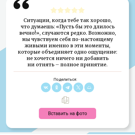
Ситуации, когда тебе так хорошо,
что думаешь: «Пусть бы это длилось
вечно!», случаются редко. Возможно,
мы чувствуем себя по-настоящему
живыми именно в эти моменты,
которые объединяет одно ощущение:
не хочется ничего ни добавить
ни отнять – полное принятие.
Поделиться:
Вставить на фото