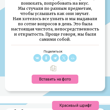
понюхать, попробовать на вкус.
Мы стучали по разным предметам,
чтобы услышать как они звучат.
Нам хотелось все узнать и мы выдавали
по сотне вопросов в день. Это была
настоящая чистота, непосредственность
и открытость. Проще говоря, мы были
самими собой.
Поделиться:
Вставить на фото
Красивый шрифт