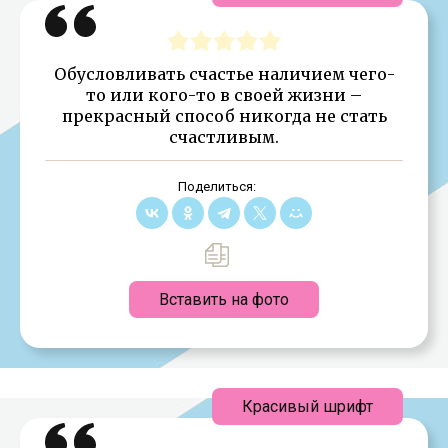
Обусловливать счастье наличием чего-
то или кого-то в своей жизни –
прекрасный способ никогда не стать
счастливым.
Поделиться:
Вставить на фото
Красивый шрифт