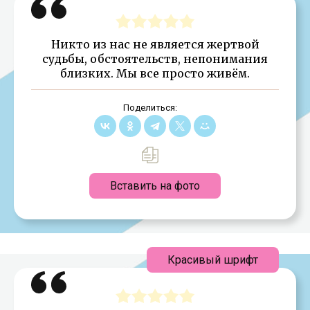
Никто из нас не является жертвой
судьбы, обстоятельств, непонимания
близких. Мы все просто живём.
Поделиться:
Вставить на фото
Красивый шрифт