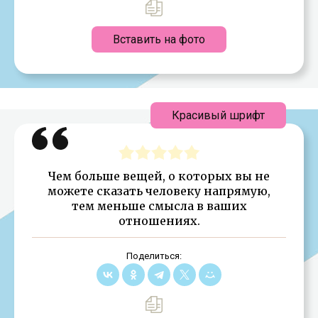
Вставить на фото
Красивый шрифт
Чем больше вещей, о которых вы не
можете сказать человеку напрямую,
тем меньше смысла в ваших
отношениях.
Поделиться: