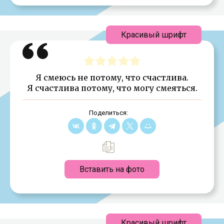
Красивый шрифт
Я смеюсь не потому, что счастлива.
Я счастлива потому, что могу смеяться.
Поделиться:
Вставить на фото
Красивый шрифт