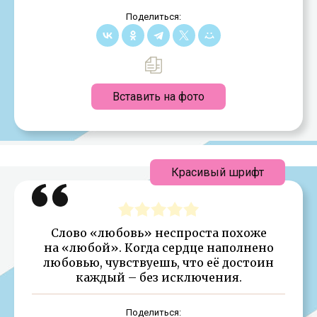
Поделиться:
Вставить на фото
Красивый шрифт
Слово «любовь» неспроста похоже
на «любой». Когда сердце наполнено
любовью, чувствуешь, что её достоин
каждый – без исключения.
Поделиться: