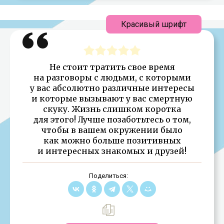
Красивый шрифт
Не стоит тратить свое время
на разговоры с людьми, с которыми
у вас абсолютно различные интересы
и которые вызывают у вас смертную
скуку. Жизнь слишком коротка
для этого! Лучше позаботьтесь о том,
чтобы в вашем окружении было
как можно больше позитивных
и интересных знакомых и друзей!
Поделиться: