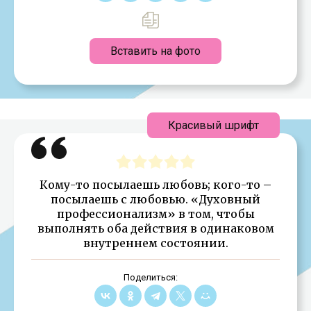
Вставить на фото
Красивый шрифт
Кому-то посылаешь любовь; кого-то –
посылаешь с любовью. «Духовный
профессионализм» в том, чтобы
выполнять оба действия в одинаковом
внутреннем состоянии.
Поделиться: