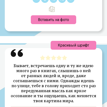
Вставить на фото
Красивый шрифт
Бывает, встречаешь одну и ту же идею
много раз в книгах, слышишь о ней
от разных людей и, вроде, даже
соглашаешься с ними. Однажды идешь
по улице, тебе в голову приходит сто раз
передуманная мысль как яркое
осознание и ты ощущаешь, как меняется
твоя картина мира.