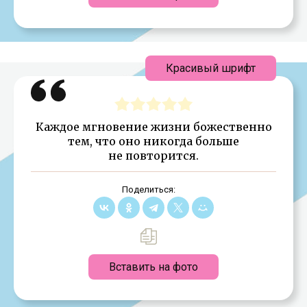
Красивый шрифт
Каждое мгновение жизни божественно
тем, что оно никогда больше
не повторится.
Поделиться:
Вставить на фото