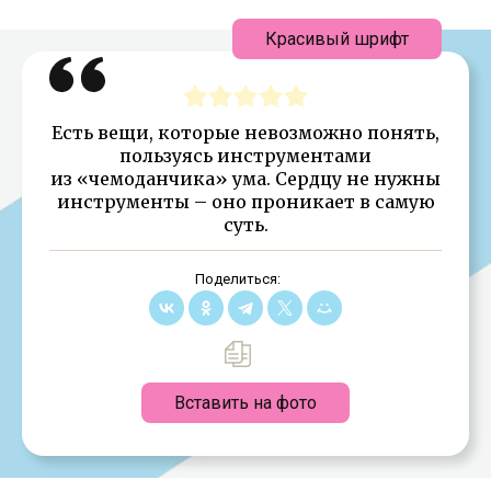
Красивый шрифт
Есть вещи, которые невозможно понять,
пользуясь инструментами
из «чемоданчика» ума. Сердцу не нужны
инструменты – оно проникает в самую
суть.
Поделиться:
Вставить на фото