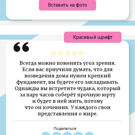
Вставить на фото
Красивый шрифт
Всегда можно поменять угол зрения.
Если вас приучили думать, что для
возведения дома нужен крепкий
фундамент, вы будете его закладывать.
Однажды вы встретите чудака, который
за пару часов соберёт прочную юрту
и будет в ней жить, потому
что он кочевник. У каждого свои
представления о мире.
Поделиться: