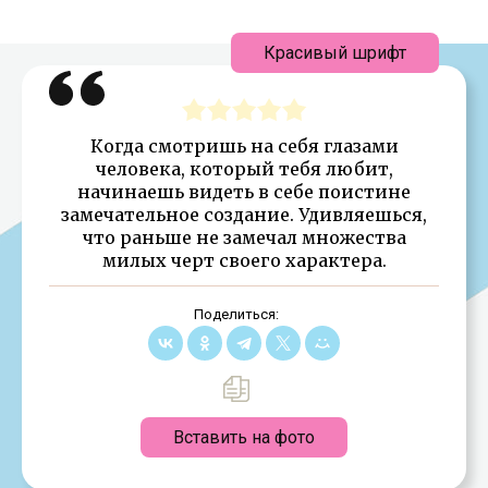
Красивый шрифт
Когда смотришь на себя глазами
человека, который тебя любит,
начинаешь видеть в себе поистине
замечательное создание. Удивляешься,
что раньше не замечал множества
милых черт своего характера.
Поделиться:
Вставить на фото