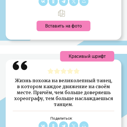
Вставить на фото
Красивый шрифт
Жизнь похожа на великолепный танец,
в котором каждое движение на своём
месте. Причём, чем больше доверяешь
хореографу, тем больше наслаждаешься
танцем.
Поделиться: