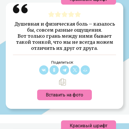
Душевная и физическая боль – казалось
бы, совсем разные ощущения.
Вот только грань между ними бывает
такой тонкой, что мы не всегда можем
отличить их друг от друга.
Поделиться:
Вставить на фото
Красивый шрифт