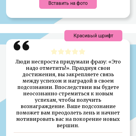
Вставить на фото
Красивый шрифт
Люди неспроста придумали фразу: «Это
надо отметить!». Празднуя свои
достижения, вы закрепляете связь
между успехом и наградой в своем
подсознании. Впоследствии вы будете
неосознанно стремиться к новым
успехам, чтобы получить
вознаграждение. Ваше подсознание
поможет вам преодолеть лень и начнет
мотивировать вас на покорение новых
вершин.