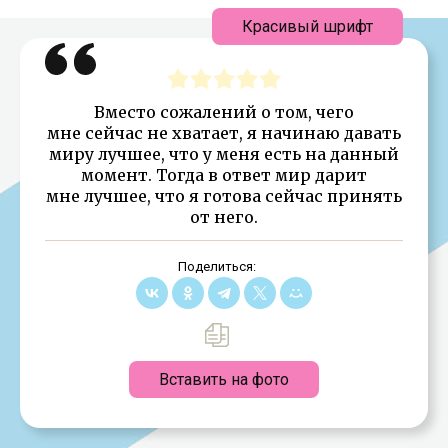
Красивый шрифт
Вместо сожалений о том, чего
мне сейчас не хватает, я начинаю давать
миру лучшее, что у меня есть на данный
момент. Тогда в ответ мир дарит
мне лучшее, что я готова сейчас принять
от него.
Поделиться:
Вставить на фото