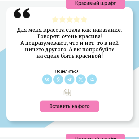
Красивый шрифт
Для меня красота стала как наказание.
Говорят: очень красива!
А подразумевают, что и нет-то в ней
ничего другого. А вы попробуйте
на сцене быть красивой!
Поделиться:
Вставить на фото