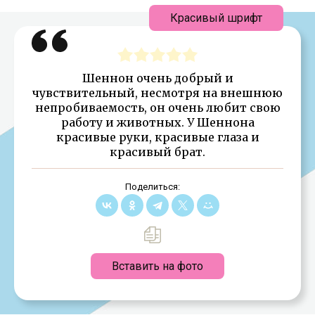
Красивый шрифт
Шеннон очень добрый и
чувствительный, несмотря на внешнюю
непробиваемость, он очень любит свою
работу и животных. У Шеннона
красивые руки, красивые глаза и
красивый брат.
Поделиться:
Вставить на фото