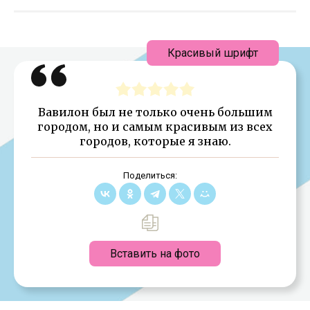
Красивый шрифт
Вавилон был не только очень большим
городом, но и самым красивым из всех
городов, которые я знаю.
Поделиться:
Вставить на фото