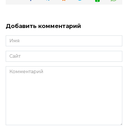
Добавить комментарий
Имя
*
Сайт
Комментарий