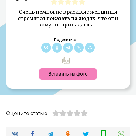
Очень немногие красивые женщины
стремятся показать на людях, что они
кому-то принадлежат.
Поделиться:
Вставить на фото
Оцените статью