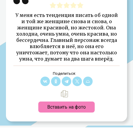
У меня есть тенденция писать об одной
и той же женщине снова и снова, о
женщине красивой, но жестокой. Она
холодна, очень умна, очень красива, но
бессердечна. Главный персонаж всегда
влюбляется в неё, но она его
уничтожает, потому что она настолько
умна, что думает на два шага вперёд.
Поделиться:
Вставить на фото