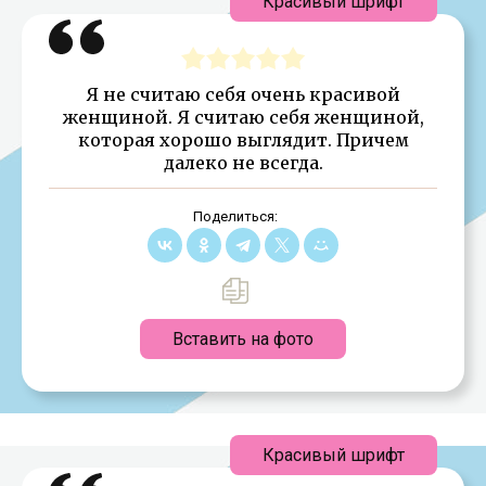
Красивый шрифт
Я не считаю себя очень красивой
женщиной. Я считаю себя женщиной,
которая хорошо выглядит. Причем
далеко не всегда.
Поделиться:
Вставить на фото
Красивый шрифт