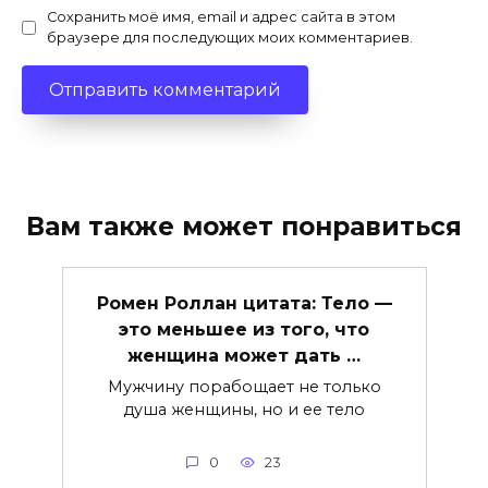
Сохранить моё имя, email и адрес сайта в этом
браузере для последующих моих комментариев.
Вам также может понравиться
Ромен Роллан цитата: Тело —
это меньшее из того, что
женщина может дать …
Мужчину порабощает не только
душа женщины, но и ее тело
0
23