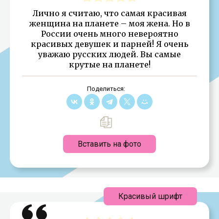
Лично я считаю, что самая красивая
женщина на планете – моя жена. Но в
России очень много невероятно
красивых девушек и парней! Я очень
уважаю русских людей. Вы самые
крутые на планете!
Поделиться:
Вставить на фото
Красивый шрифт