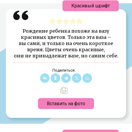
Красивый шрифт
Рождение ребенка похоже на вазу
красивых цветов. Только эта ваза –
вы сами, и только на очень короткое
время. Цветы очень красивые,
они не принадлежат вазе, но самим себе.
Поделиться:
Вставить на фото