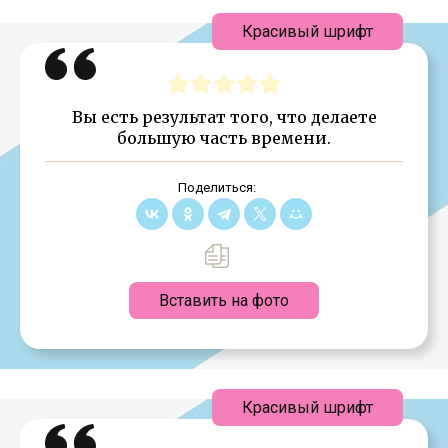
Красивый шрифт
Вы есть результат того, что делаете
большую часть времени.
Поделиться:
Вставить на фото
Красивый шрифт