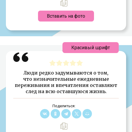
Вставить на фото
Красивый шрифт
Люди редко задумываются о том,
что незначительные ежедневные
переживания и впечатления оставляют
след на всю оставшуюся жизнь.
Поделиться: