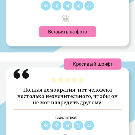
Вставить на фото
Красивый шрифт
Полная демократия: нет человека
настолько незначительного, чтобы он
не мог навредить другому.
Поделиться: