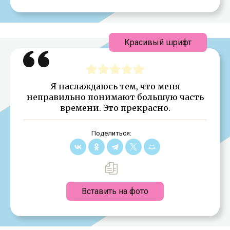
Красивый шрифт
Я наслаждаюсь тем, что меня
неправильно понимают большую часть
времени. Это прекрасно.
Поделиться:
Вставить на фото