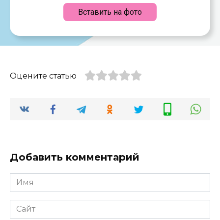
Вставить на фото
Оцените статью
Добавить комментарий
Имя
*
Сайт