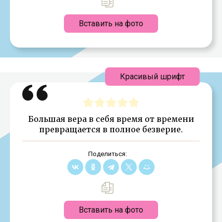
Вставить на фото
Красивый шрифт
Большая вера в себя время от времени
превращается в полное безверие.
Поделиться:
Вставить на фото