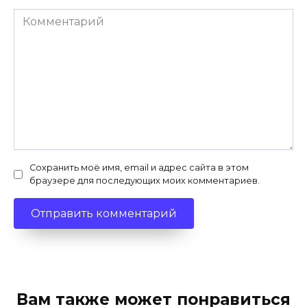
Комментарий
Сохранить моё имя, email и адрес сайта в этом
браузере для последующих моих комментариев.
Вам также может понравиться