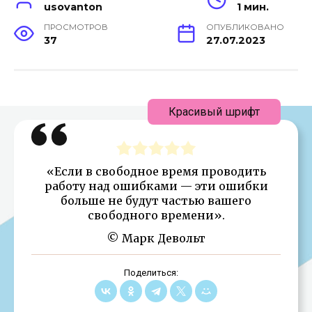
usovanton
1 мин.
ПРОСМОТРОВ
ОПУБЛИКОВАНО
37
27.07.2023
Красивый шрифт
«Если в свободное время проводить
работу над ошибками — эти ошибки
больше не будут частью вашего
свободного времени».
© Марк Девольт
Поделиться: