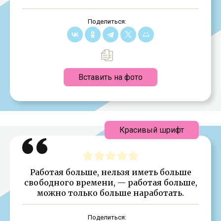
Поделиться:
Вставить на фото
Красивый шрифт
Работая больше, нельзя иметь больше
свободного времени, — работая больше,
можно только больше наработать.
Поделиться: