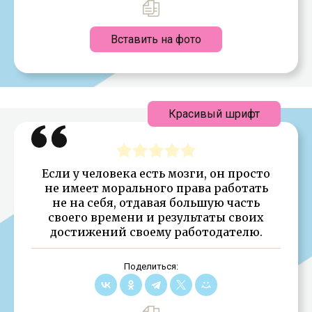
Вставить на фото
Красивый шрифт
Если у человека есть мозги, он просто
не имеет морального права работать
не на себя, отдавая большую часть
своего времени и результаты своих
достижений своему работодателю.
Поделиться: