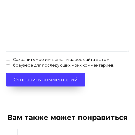
Сохранить моё имя, email и адрес сайта в этом
браузере для последующих моих комментариев.
Вам также может понравиться