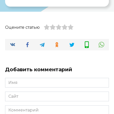
Оцените статью
Добавить комментарий
Имя
*
Сайт
Комментарий