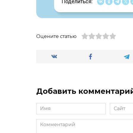
Поделиться:
Оцените статью
Добавить комментари
Имя
Сайт
*
Комментарий