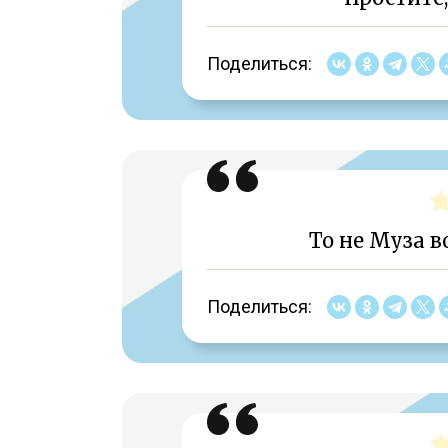
Поделиться:
То не Муза в
Поделиться: