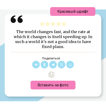
Красивый шрифт
The world changes fast, and the rate at
which it changes is itself speeding up. In
such a world it's not a good idea to have
fixed plans.
Поделиться:
Вставить на фото