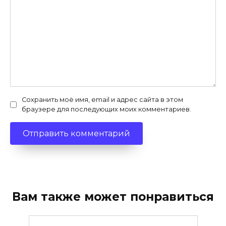
Сохранить моё имя, email и адрес сайта в этом
браузере для последующих моих комментариев.
Вам также может понравиться