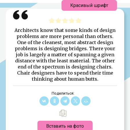
Красивый шрифт
Architects know that some kinds of design
problems are more personal than others.
One of the cleanest, most abstract design
problems is designing bridges. There your
job is largely a matter of spanning a given
distance with the least material. The other
end of the spectrum is designing chairs.
Chair designers have to spend their time
thinking about human butts.
Поделиться:
Вставить на фото