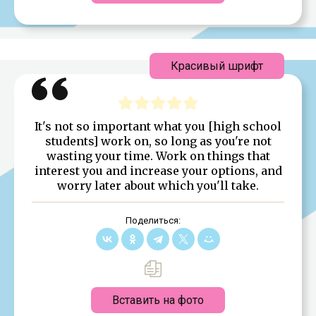
Красивый шрифт
It's not so important what you [high school
students] work on, so long as you're not
wasting your time. Work on things that
interest you and increase your options, and
worry later about which you'll take.
Поделиться:
Вставить на фото