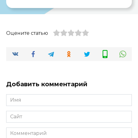
Оцените статью
Добавить комментарий
Имя
*
Сайт
Комментарий