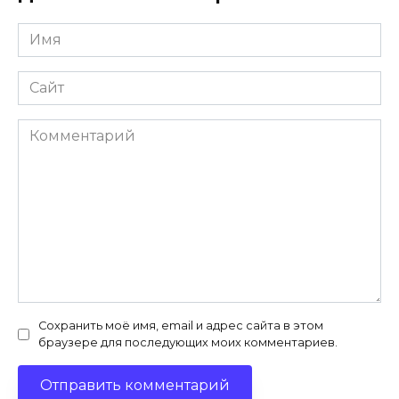
Имя
*
Сайт
Комментарий
Сохранить моё имя, email и адрес сайта в этом
браузере для последующих моих комментариев.