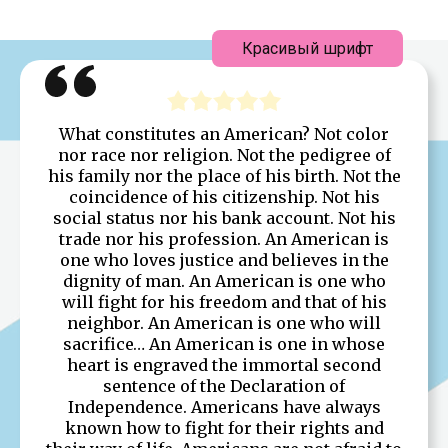
Красивый шрифт
What constitutes an American? Not color
nor race nor religion. Not the pedigree of
his family nor the place of his birth. Not the
coincidence of his citizenship. Not his
social status nor his bank account. Not his
trade nor his profession. An American is
one who loves justice and believes in the
dignity of man. An American is one who
will fight for his freedom and that of his
neighbor. An American is one who will
sacrifice… An American is one in whose
heart is engraved the immortal second
sentence of the Declaration of
Independence. Americans have always
known how to fight for their rights and