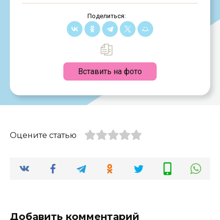
Поделиться:
Вставить на фото
Оцените статью
Добавить комментарий