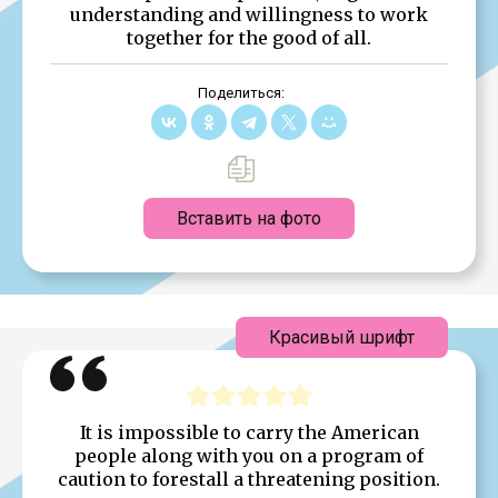
understanding and willingness to work
together for the good of all.
Поделиться:
Вставить на фото
Красивый шрифт
It is impossible to carry the American
people along with you on a program of
caution to forestall a threatening position.