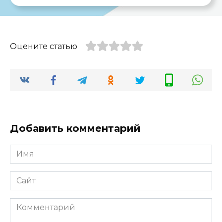
Оцените статью
Добавить комментарий
Имя
*
Сайт
Комментарий