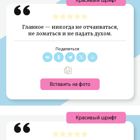
Красивый шрифт
Главное — никогда не отчаиваться,
не ломаться и не падать духом.
Поделиться:
Вставить на фото
Красивый шрифт