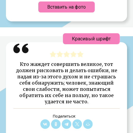
Вставить на фото
Красивый шрифт
Кто жаждет совершить великое, тот
должен рисковать и делать ошибки, не
падая из-за этого духом и не страшась
себя обнаружить; человек, знающий
свои слабости, может попытаться
обратить их себе на пользу, но такое
удается не часто.
Поделиться: