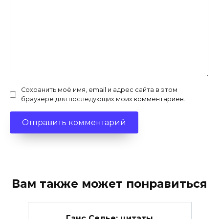
Сохранить моё имя, email и адрес сайта в этом
браузере для последующих моих комментариев.
Вам также может понравиться
Ганс Селье: цитаты