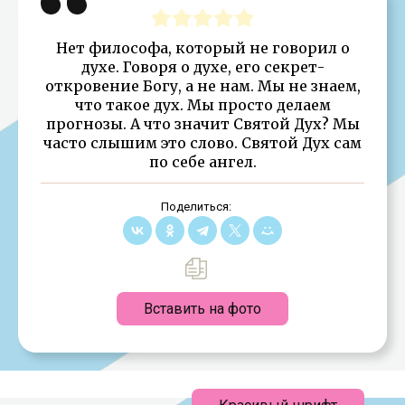
Нет философа, который не говорил о
духе. Говоря о духе, его секрет-
откровение Богу, а не нам. Мы не знаем,
что такое дух. Мы просто делаем
прогнозы. А что значит Святой Дух? Мы
часто слышим это слово. Святой Дух сам
по себе ангел.
Поделиться:
Вставить на фото