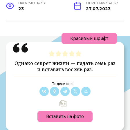
ПРОСМОТРОВ
ОПУБЛИКОВАНО
23
27.07.2023
Красивый шрифт
Однако секрет жизни — падать семь раз
и вставать восемь раз.
Поделиться:
Вставить на фото