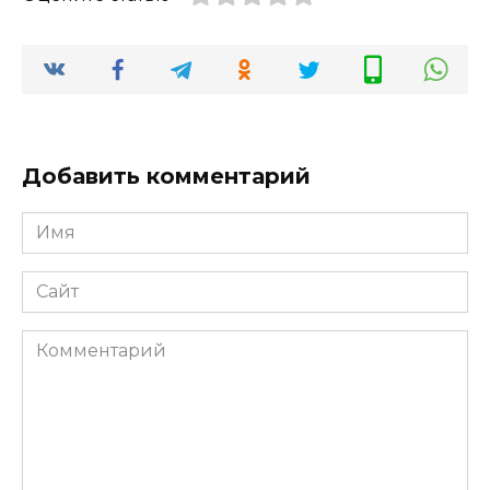
Добавить комментарий
Имя
*
Сайт
Комментарий