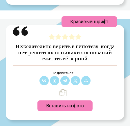
Красивый шрифт
Нежелательно верить в гипотезу, когда
нет решительно никаких оснований
считать её верной.
Поделиться:
Вставить на фото