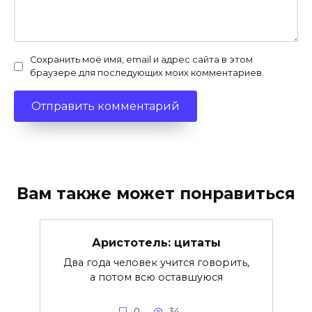
Сохранить моё имя, email и адрес сайта в этом
браузере для последующих моих комментариев.
Вам также может понравиться
Аристотель: цитаты
Два года человек учится говорить,
а потом всю оставшуюся
0
34