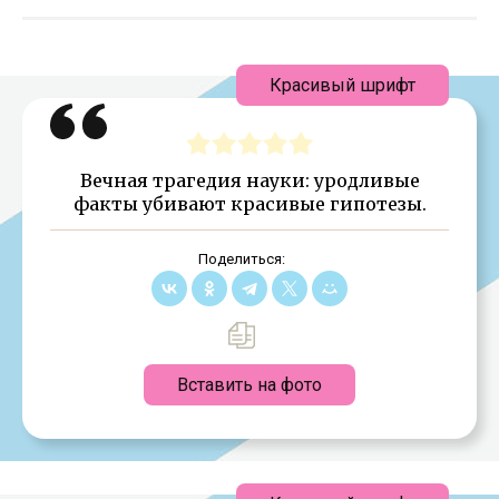
Красивый шрифт
Вечная трагедия науки: уродливые
факты убивают красивые гипотезы.
Поделиться:
Вставить на фото