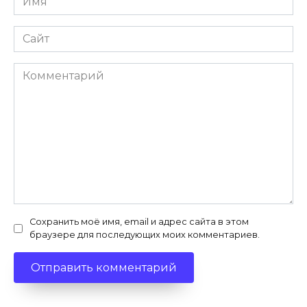
*
Сайт
Комментарий
Сохранить моё имя, email и адрес сайта в этом
браузере для последующих моих комментариев.