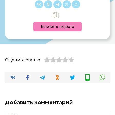
Вставить на фото
Оцените статью
Добавить комментарий
Имя