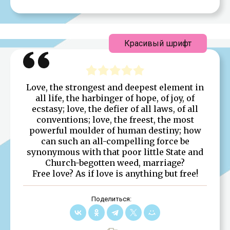
Красивый шрифт
Love, the strongest and deepest element in
all life, the harbinger of hope, of joy, of
ecstasy; love, the defier of all laws, of all
conventions; love, the freest, the most
powerful moulder of human destiny; how
can such an all-compelling force be
synonymous with that poor little State and
Church-begotten weed, marriage?
Free love? As if love is anything but free!
Поделиться: