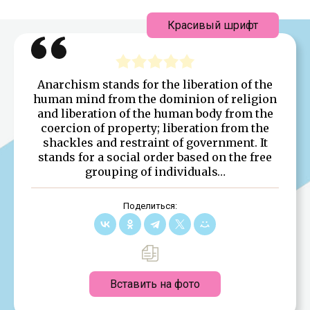
Красивый шрифт
Anarchism stands for the liberation of the
human mind from the dominion of religion
and liberation of the human body from the
coercion of property; liberation from the
shackles and restraint of government. It
stands for a social order based on the free
grouping of individuals…
Поделиться:
Вставить на фото