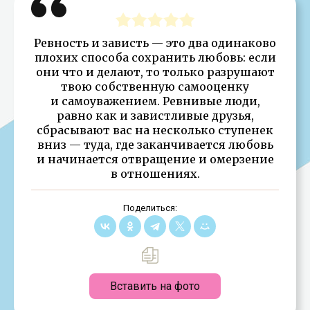
Ревность и зависть — это два одинаково
плохих способа сохранить любовь: если
они что и делают, то только разрушают
твою собственную самооценку
и самоуважением. Ревнивые люди,
равно как и завистливые друзья,
сбрасывают вас на несколько ступенек
вниз — туда, где заканчивается любовь
и начинается отвращение и омерзение
в отношениях.
Поделиться:
Вставить на фото