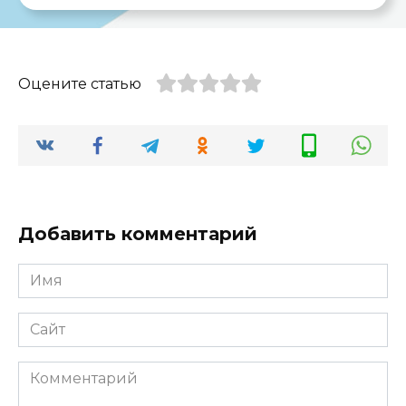
Оцените статью
Добавить комментарий
Имя
*
Сайт
Комментарий