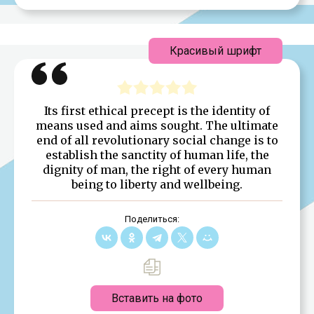
Красивый шрифт
Its first ethical precept is the identity of
means used and aims sought. The ultimate
end of all revolutionary social change is to
establish the sanctity of human life, the
dignity of man, the right of every human
being to liberty and wellbeing.
Поделиться:
Вставить на фото