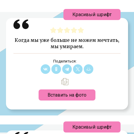
Красивый шрифт
Когда мы уже больше не можем мечтать,
мы умираем.
Поделиться:
Вставить на фото
Красивый шрифт