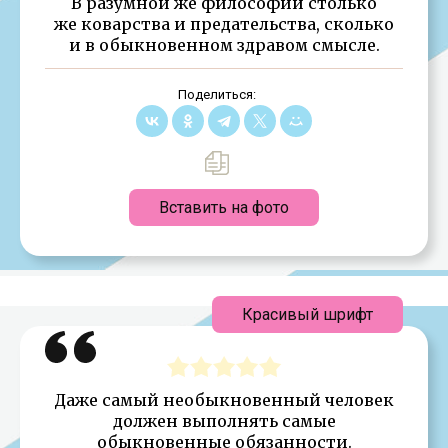
В разумной же философии столько
же коварства и предательства, сколько
и в обыкновенном здравом смысле.
Поделиться:
Вставить на фото
Красивый шрифт
Даже самый необыкновенный человек
должен выполнять самые
обыкновенные обязанности.