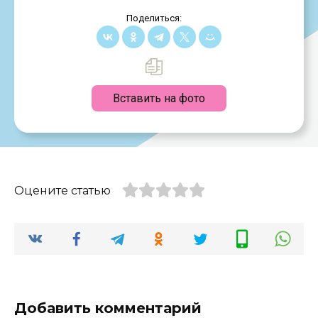
Поделиться:
Вставить на фото
Оцените статью
Добавить комментарий