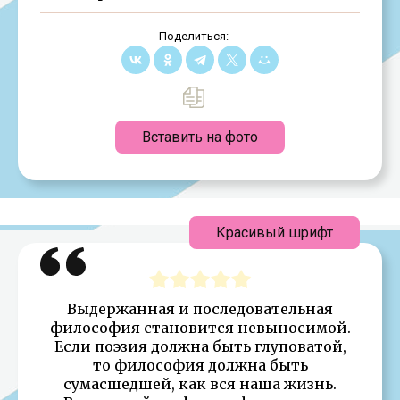
Поделиться:
Вставить на фото
Красивый шрифт
Выдержанная и последовательная
философия становится невыносимой.
Если поэзия должна быть глуповатой,
то философия должна быть
сумасшедшей, как вся наша жизнь.