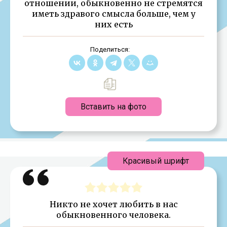
отношении, обыкновенно не стремятся
иметь здравого смысла больше, чем у
них есть
Поделиться:
Вставить на фото
Красивый шрифт
Никто не хочет любить в нас
обыкновенного человека.