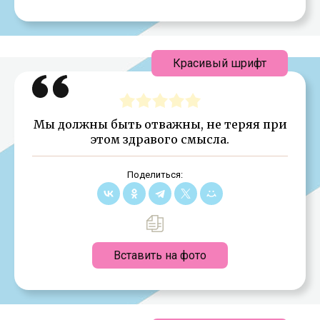
Красивый шрифт
Мы должны быть отважны, не теряя при
этом здравого смысла.
Поделиться:
Вставить на фото