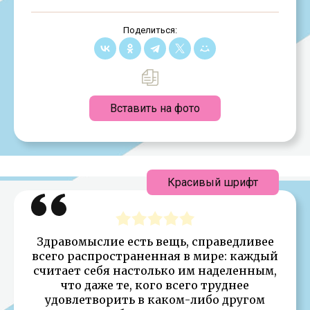
Поделиться:
Вставить на фото
Красивый шрифт
Здравомыслие есть вещь, справедливее
всего распространенная в мире: каждый
считает себя настолько им наделенным,
что даже те, кого всего труднее
удовлетворить в каком-либо другом