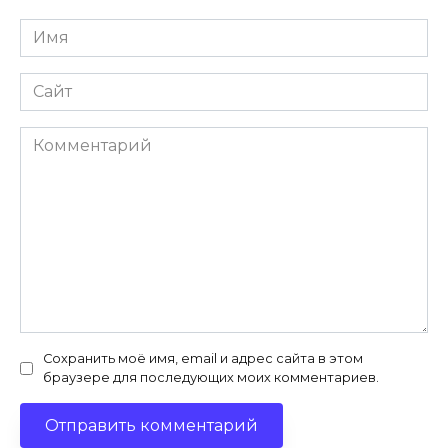
Имя
*
Сайт
Комментарий
Сохранить моё имя, email и адрес сайта в этом
браузере для последующих моих комментариев.