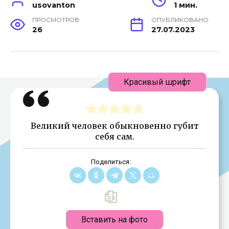
usovanton
1 мин.
ПРОСМОТРОВ
ОПУБЛИКОВАНО
26
27.07.2023
Красивый шрифт
Великий человек обыкновенно губит
себя сам.
Поделиться:
Вставить на фото