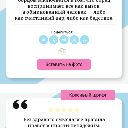
воспринимает все как вызов,
а обыкновенный человек — либо
как счастливый дар, либо как бедствие.
Поделиться:
Вставить на фото
Красивый шрифт
Без здравого смысла все правила
нравственности ненадёжны.