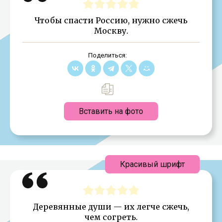
Чтобы спасти Россию, нужно сжечь
Москву.
Поделиться:
Вставить на фото
Красивый шрифт
Деревянные души — их легче сжечь,
чем согреть.