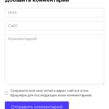
Добавить комментарий
Имя
*
Сайт
Комментарий
Сохранить моё имя, email и адрес сайта в этом
браузере для последующих моих комментариев.