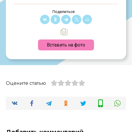
Поделиться:
Вставить на фото
Оцените статью