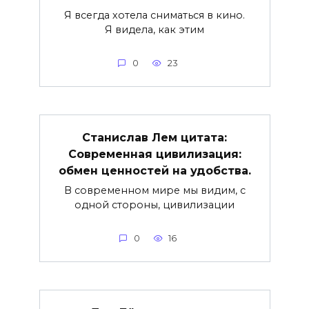
Я всегда хотела сниматься в кино.
Я видела, как этим
0
23
Станислав Лем цитата:
Современная цивилизация:
обмен ценностей на удобства.
В современном мире мы видим, с
одной стороны, цивилизации
0
16