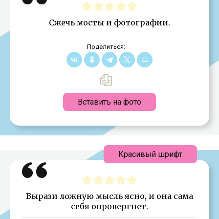
Сжечь мосты и фотографии.
Поделиться:
Вставить на фото
Красивый шрифт
Вырази ложную мысль ясно, и она сама
себя опровергнет.