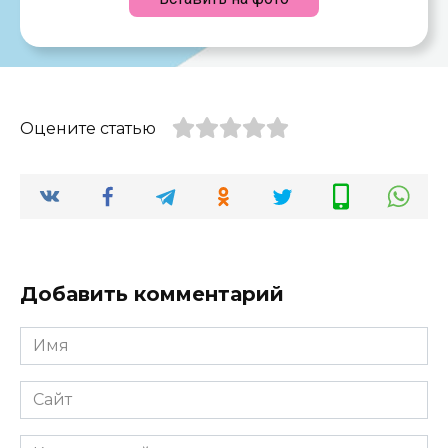
Оцените статью
Добавить комментарий
Имя
*
Сайт
Комментарий