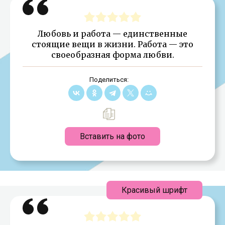
Любовь и работа — единственные
стоящие вещи в жизни. Работа — это
своеобразная форма любви.
Поделиться:
Вставить на фото
Красивый шрифт