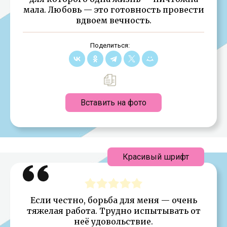
мала. Любовь — это готовность провести
вдвоем вечность.
Поделиться:
Вставить на фото
Красивый шрифт
Если честно, борьба для меня — очень
тяжелая работа. Трудно испытывать от
неё удовольствие.