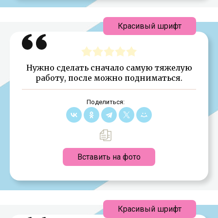
Красивый шрифт
Нужно сделать сначало самую тяжелую
работу, после можно подниматься.
Поделиться:
Вставить на фото
Красивый шрифт