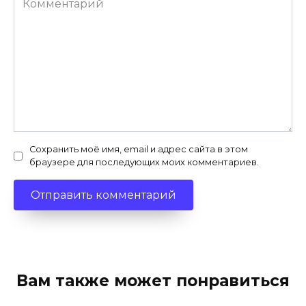
Сохранить моё имя, email и адрес сайта в этом
браузере для последующих моих комментариев.
Вам также может понравиться