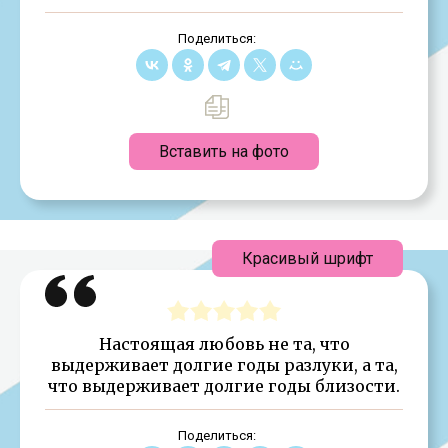
Поделиться:
Вставить на фото
Красивый шрифт
Настоящая любовь не та, что
выдерживает долгие годы разлуки, а та,
что выдерживает долгие годы близости.
Поделиться: