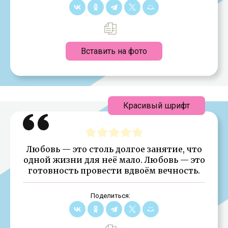
Вставить на фото
Красивый шрифт
Любовь — это столь долгое занятие, что
одной жизни для неё мало. Любовь — это
готовность провести вдвоём вечность.
Поделиться: