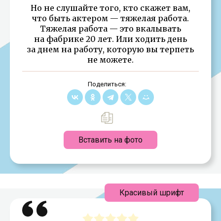
Но не слушайте того, кто скажет вам,
что быть актером — тяжелая работа.
Тяжелая работа — это вкалывать
на фабрике 20 лет. Или ходить день
за днем на работу, которую вы терпеть
не можете.
Поделиться:
Вставить на фото
Красивый шрифт