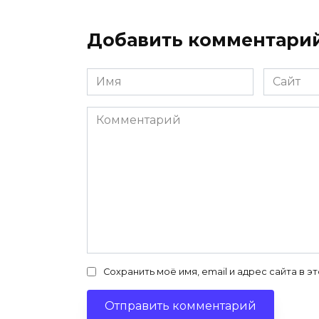
Добавить комментари
Имя
Сайт
*
Комментарий
Сохранить моё имя, email и адрес сайта в