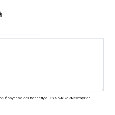
й
 этом браузере для последующих моих комментариев.