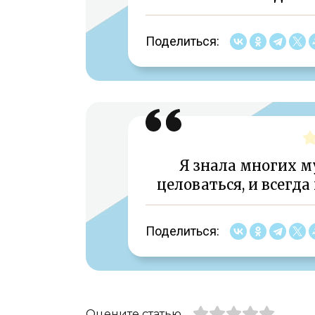
Поделиться:
Я знала многих м
целоваться, и всегда
Поделиться:
Оцените статью