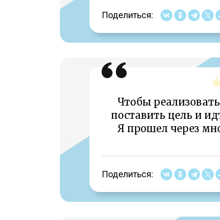
Поделиться:
Чтобы реализовать
поставить цель и ид
Я прошел через мно
Поделиться: