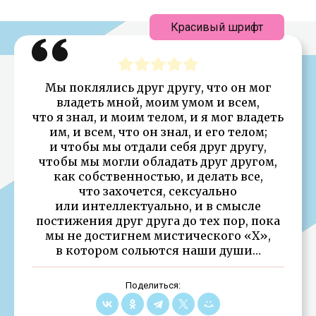
Красивый шрифт
Мы поклялись друг другу, что он мог
владеть мной, моим умом и всем,
что я знал, и моим телом, и я мог владеть
им, и всем, что он знал, и его телом;
и чтобы мы отдали себя друг другу,
чтобы мы могли обладать друг другом,
как собственностью, и делать все,
что захочется, сексуально
или интеллектуально, и в смысле
постижения друг друга до тех пор, пока
мы не достигнем мистического «Х»,
в котором сольются наши души…
Поделиться: