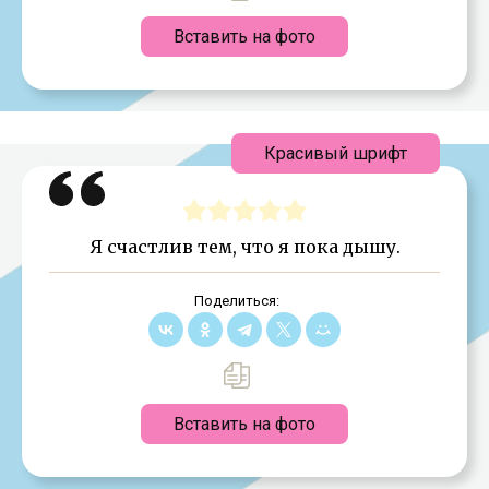
Вставить на фото
Красивый шрифт
Я счастлив тем, что я пока дышу.
Поделиться:
Вставить на фото