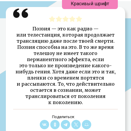
Красивый шрифт
Поэзия — это как радио —
или телестанция, которая продолжает
трансляцию даже после твоей смерти.
Поэзия способна на это. В то же время
телешоу не имеет такого
перманентного эффекта, если
это только не произведение какого-
нибудь гения. Хотя даже если это и так,
пленки со временем портятся
и рассыпаются. То, что действительно
остается в сознании, может
транслироваться от поколения
к поколению.
Поделиться: