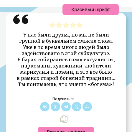
Красивый шрифт
У нас были друзья, но мы не были
группой в буквальном смысле слова.
Уже в то время много людей было
задействовано в этой субкультуре.
В барах собирались гомосексуалисты,
наркоманы, художники, любители
марихуаны и поэзии, и это все было
в рамках старой богемной традиции…
Ты понимаешь, что значит «богема»?
Поделиться: