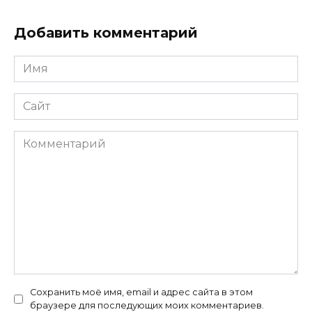
Добавить комментарий
Имя
*
Сайт
Комментарий
Сохранить моё имя, email и адрес сайта в этом
браузере для последующих моих комментариев.