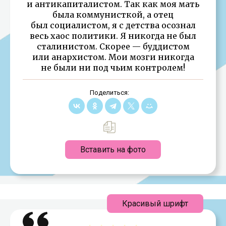
и антикапиталистом. Так как моя мать
была коммунисткой, а отец
был социалистом, я с детства осознал
весь хаос политики. Я никогда не был
сталинистом. Скорее — буддистом
или анархистом. Мои мозги никогда
не были ни под чьим контролем!
Поделиться:
Вставить на фото
Красивый шрифт