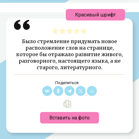
Красивый шрифт
Было стремление придумать новое
расположение слов на странице,
которое бы отражало развитие живого,
разговорного, настоящего языка, а не
старого, литературного.
Поделиться:
Вставить на фото