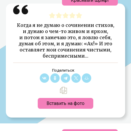
Красивый шрифт
Когда я не думаю о сочинении стихов,
и думаю о чем-то живом и ярком,
и потом я замечаю это, я ловлю себя,
думая об этом, и я думаю: «Ах!» И это
оставляет мои сочинения чистыми,
беспримесными…
Поделиться:
Вставить на фото