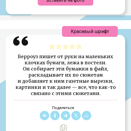
Вставить на фото
Красивый шрифт
Берроуз пишет от руки на маленьких
клочках бумаги, лежа в постели.
Он собирает эти бумажки в файл,
раскладывает их по сюжетам
и добавляет к ним газетные вырезки,
картинки и так далее — все, что как-то
связано с этими сюжетами.
Поделиться: