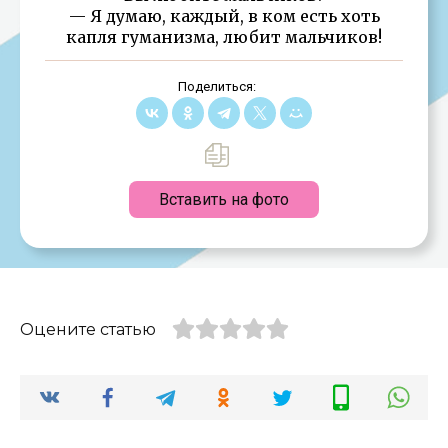
— Я думаю, каждый, в ком есть хоть
капля гуманизма, любит мальчиков!
Поделиться:
Вставить на фото
Оцените статью