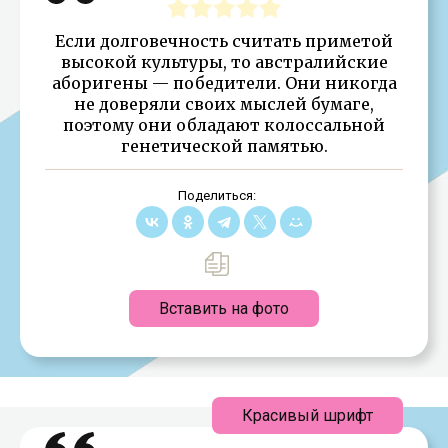
Если долговечность считать приметой
высокой культуры, то австралийские
аборигены — победители. Они никогда
не доверяли своих мыслей бумаге,
поэтому они обладают колоссальной
генетической памятью.
Поделиться:
Вставить на фото
Красивый шрифт