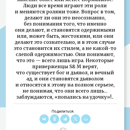
Люди все время играют эти роли
и меняются ролями тоже. Вопрос в том,
делают ли они это неосознанно,
без понимания того, что именно
они делают, и становятся одержимыми
или, может быть, жестокими, или они
делают это сознательно, и в этом случае
это становится их стилем, а не какой-то
слепой одержимостью. Они понимают,
что это — всего лишь игра. Некоторые
приверженцы S& M верят,
что существует бог и дьявол, и вечный
ад, и они становятся дьяволом
и относятся к этому на полном серьезе,
не понимая, что они всего лишь…
заблуждаются, «попались на удочку»!..
Поделиться: