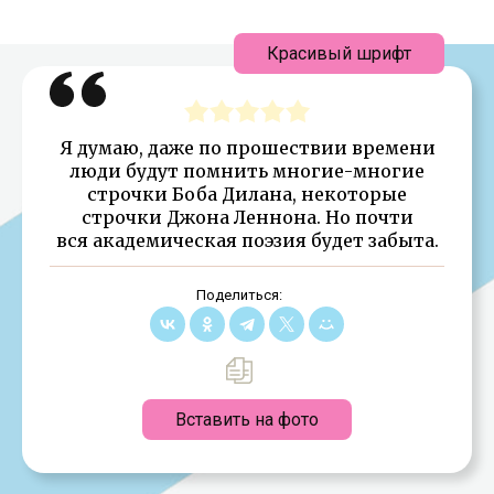
Красивый шрифт
Я думаю, даже по прошествии времени
люди будут помнить многие-многие
строчки Боба Дилана, некоторые
строчки Джона Леннона. Но почти
вся академическая поэзия будет забыта.
Поделиться:
Вставить на фото