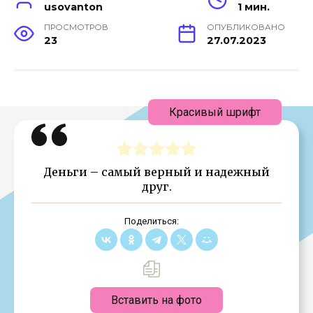
usovanton
1 мин.
ПРОСМОТРОВ
ОПУБЛИКОВАНО
23
27.07.2023
Красивый шрифт
Деньги – самый верный и надежный
друг.
Поделиться:
Вставить на фото