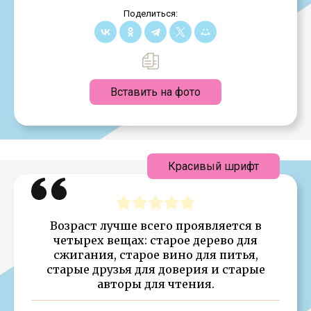
Поделиться:
Вставить на фото
Красивый шрифт
Возраст лучше всего проявляется в
четырех вещах: старое дерево для
сжигания, старое вино для питья,
старые друзья для доверия и старые
авторы для чтения.