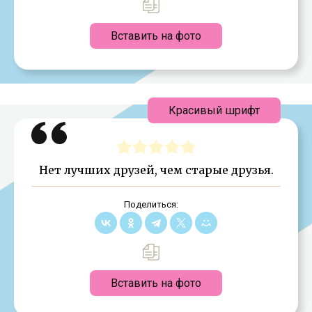
Вставить на фото
Красивый шрифт
Нет лучших друзей, чем старые друзья.
Поделиться:
Вставить на фото