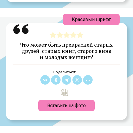
Красивый шрифт
Что может быть прекрасней старых
друзей, старых книг, старого вина
и молодых женщин?
Поделиться:
Вставить на фото