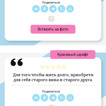
Поделиться:
Вставить на фото
Красивый шрифт
Для того чтобы жить долго, приобрети
для себя старого вина и старого друга.
Поделиться: