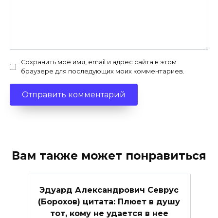
Сохранить моё имя, email и адрес сайта в этом
браузере для последующих моих комментариев.
Вам также может понравиться
Эдуард Александрович Севрус
(Борохов) цитата: Плюет в душу
тот, кому не удается в нее