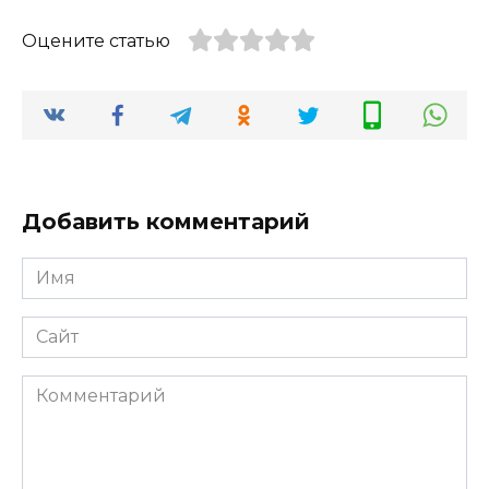
Оцените статью
Добавить комментарий
Имя
*
Сайт
Комментарий