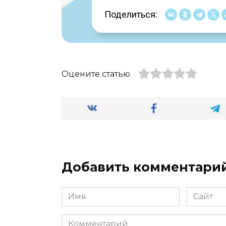
Поделиться:
Оцените статью
Добавить комментари
Имя
Сайт
*
Комментарий