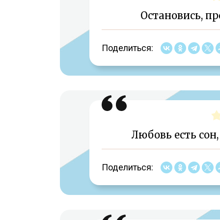
Остановись, пр
Поделиться:
Любовь есть сон,
Поделиться: