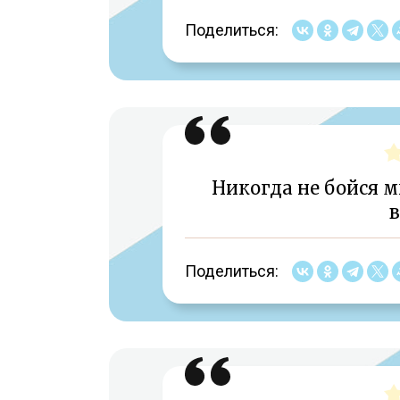
Поделиться:
Никогда не бойся м
в
Поделиться: