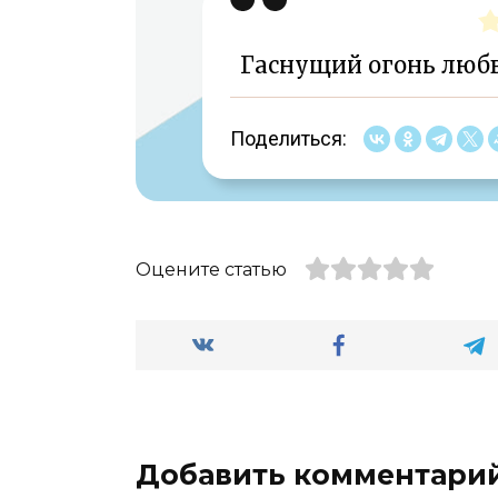
Гаснущий огонь люб
Поделиться:
Оцените статью
Добавить комментари