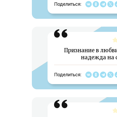
Поделиться:
Признание в любви
надежда на 
Поделиться: