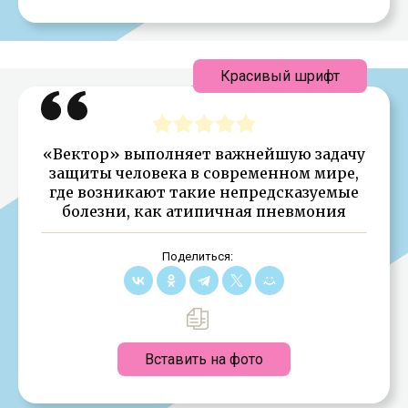
Красивый шрифт
«Вектор» выполняет важнейшую задачу
защиты человека в современном мире,
где возникают такие непредсказуемые
болезни, как атипичная пневмония
Поделиться:
Вставить на фото