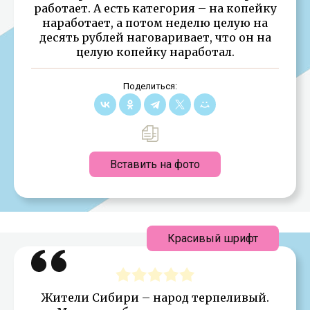
работает. А есть категория – на копейку
наработает, а потом неделю целую на
десять рублей наговаривает, что он на
целую копейку наработал.
Поделиться:
Вставить на фото
Красивый шрифт
Жители Сибири – народ терпеливый.