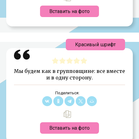
Вставить на фото
Красивый шрифт
Мы будем как в групповщине: все вместе
и в одну сторону.
Поделиться:
Вставить на фото