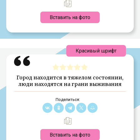
Вставить на фото
Красивый шрифт
Город находится в тяжелом состоянии,
люди находятся на грани выживания
Поделиться:
Вставить на фото