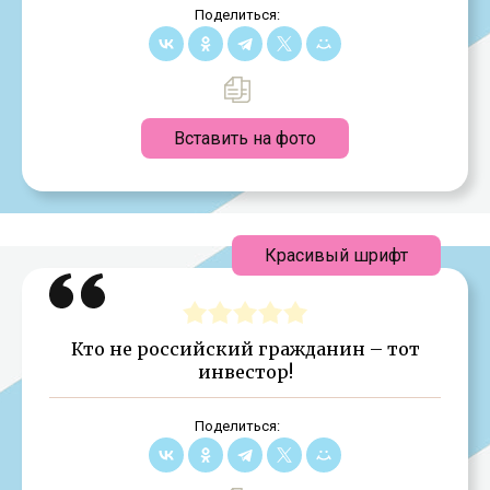
Поделиться:
Вставить на фото
Красивый шрифт
Кто не российский гражданин – тот
инвестор!
Поделиться: