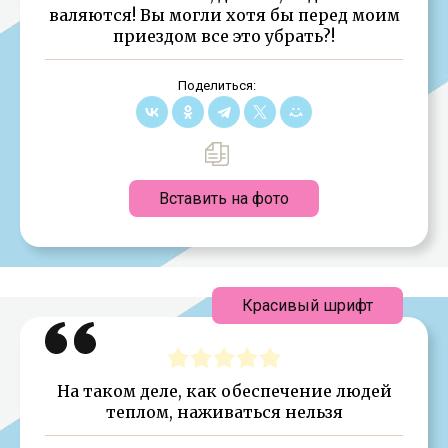
валяются! Вы могли хотя бы перед моим
приездом все это убрать?!
Поделиться:
Вставить на фото
Красивый шрифт
На таком деле, как обеспечение людей
теплом, наживаться нельзя