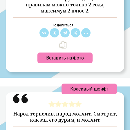
правилам можно только 2 года,
максимум 2 плюс 2.
Поделиться:
Вставить на фото
Красивый шрифт
Народ терпелив, народ молчит. Смотрит,
как мы его дурим, и молчит