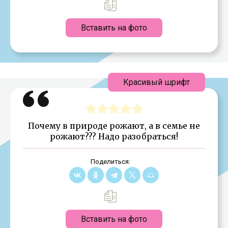
Вставить на фото
Красивый шрифт
Почему в природе рожают, а в семье не
рожают??? Надо разобраться!
Поделиться:
Вставить на фото