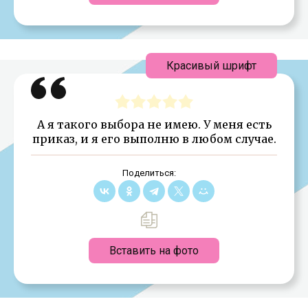
Красивый шрифт
А я такого выбора не имею. У меня есть
приказ, и я его выполню в любом случае.
Поделиться:
Вставить на фото