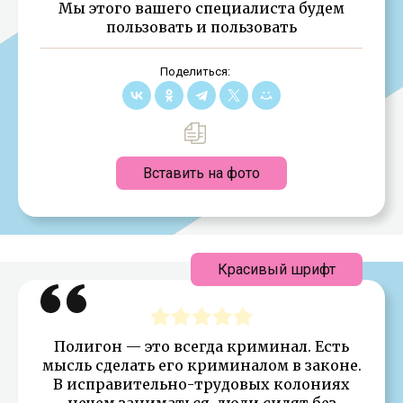
Мы этого вашего специалиста будем
пользовать и пользовать
Поделиться:
Вставить на фото
Красивый шрифт
Полигон — это всегда криминал. Есть
мысль сделать его криминалом в законе.
В исправительно-трудовых колониях
нечем заниматься, люди сидят без