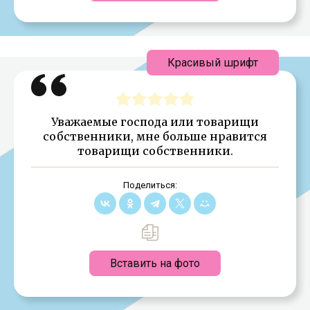
Красивый шрифт
Уважаемые господа или товарищи
собственники, мне больше нравится
товарищи собственники.
Поделиться:
Вставить на фото