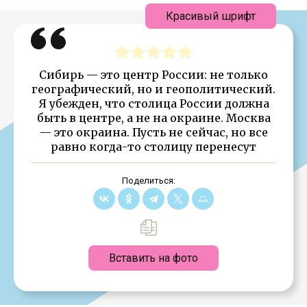
Красивый шрифт
Сибирь — это центр России: не только
географический, но и геополитический.
Я убежден, что столица России должна
быть в центре, а не на окраине. Москва
— это окраина. Пусть не сейчас, но все
равно когда-то столицу перенесут
Поделиться:
Вставить на фото