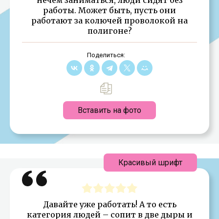
работы. Может быть, пусть они
работают за колючей проволокой на
полигоне?
Поделиться:
Вставить на фото
Красивый шрифт
Давайте уже работать! А то есть
категория людей – сопит в две дыры и