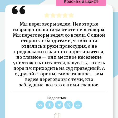
Красивый шрифт
Мы переговоры ведем. Некоторые
извращенно понимают эти переговоры.
Мы переговоры ведем со всеми. С одной
стороны с бандитами, чтобы они
отдались в руки правосудия, а не
продолжали отчаянно сопротивляться,
но главное — они местное население
уничтожать пытаются, запугать, то есть
пора им приходить на суд праведный. А
с другой стороны, самое главное — мы
ведем переговоры с теми, кто
заблудшие, вот это с ними главное.
Поделиться: