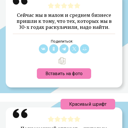
Сейчас мы в малом и среднем бизнесе
пришли к тому, что тех, которых мы в
30-х годах раскулачили, надо найти.
Поделиться:
Вставить на фото
Красивый шрифт