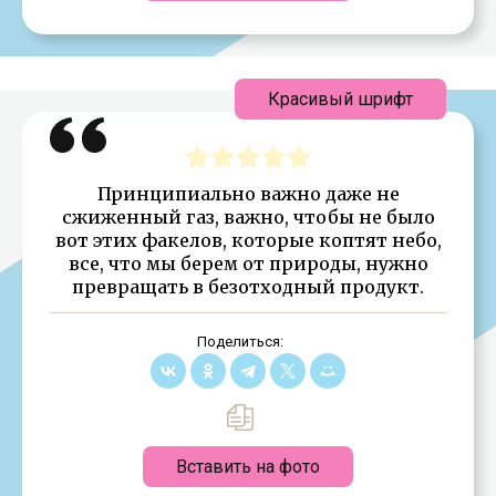
Красивый шрифт
Принципиально важно даже не
сжиженный газ, важно, чтобы не было
вот этих факелов, которые коптят небо,
все, что мы берем от природы, нужно
превращать в безотходный продукт.
Поделиться:
Вставить на фото