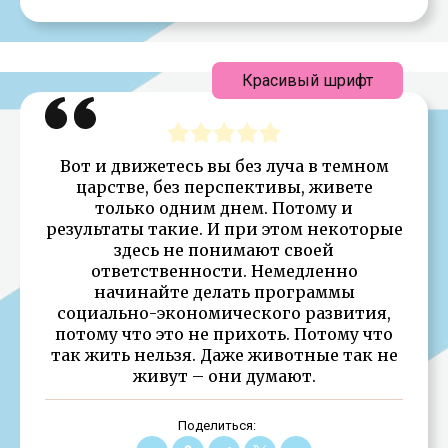
Красивый шрифт
Вот и движетесь вы без луча в темном
царстве, без перспективы, живете
только одним днем. Потому и
результаты такие. И при этом некоторые
здесь не понимают своей
ответственности. Немедленно
начинайте делать программы
социально-экономического развития,
потому что это не прихоть. Потому что
так жить нельзя. Даже животные так не
живут – они думают.
Поделиться: