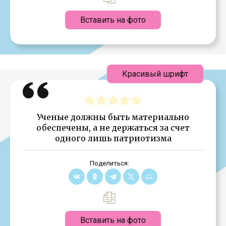
Вставить на фото
Красивый шрифт
Ученые должны быть материально
обеспечены, а не держаться за счет
одного лишь патриотизма
Поделиться:
Вставить на фото