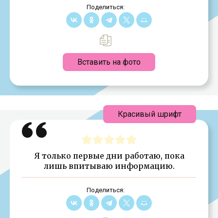
Поделиться:
Вставить на фото
Красивый шрифт
Я только первые дни работаю, пока
лишь впитываю информацию.
Поделиться: