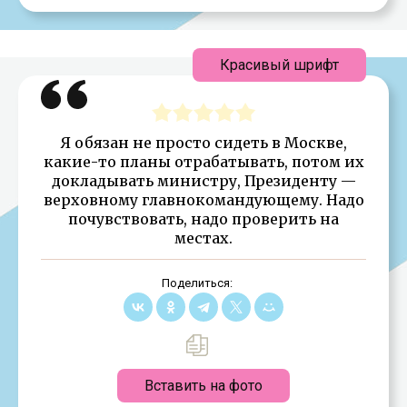
Красивый шрифт
Я обязан не просто сидеть в Москве,
какие-то планы отрабатывать, потом их
докладывать министру, Президенту —
верховному главнокомандующему. Надо
почувствовать, надо проверить на
местах.
Поделиться:
Вставить на фото