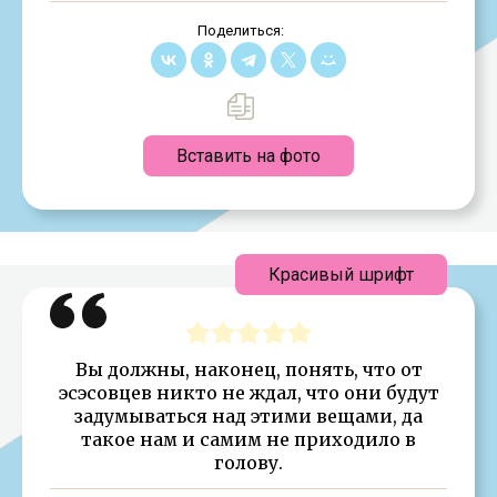
Поделиться:
Вставить на фото
Красивый шрифт
Вы должны, наконец, понять, что от
эсэсовцев никто не ждал, что они будут
задумываться над этими вещами, да
такое нам и самим не приходило в
голову.