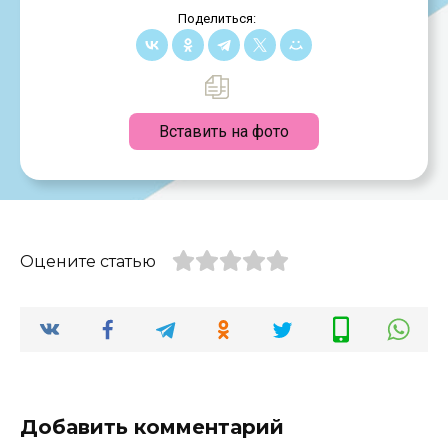
Поделиться:
Вставить на фото
Оцените статью
Добавить комментарий