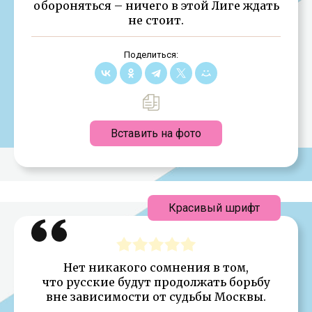
обороняться – ничего в этой Лиге ждать
не стоит.
Поделиться:
Вставить на фото
Красивый шрифт
Нет никакого сомнения в том,
что русские будут продолжать борьбу
вне зависимости от судьбы Москвы.