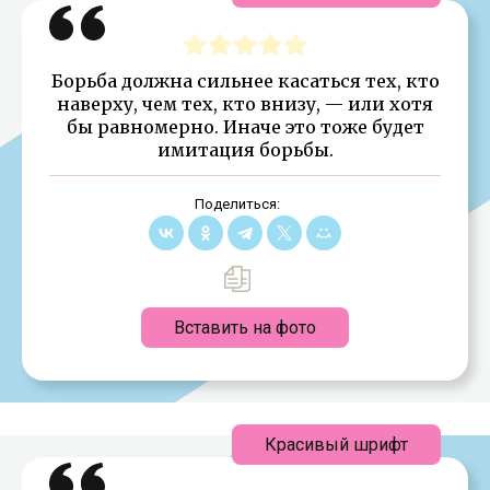
Борьба должна сильнее касаться тех, кто
наверху, чем тех, кто внизу, — или хотя
бы равномерно. Иначе это тоже будет
имитация борьбы.
Поделиться:
Вставить на фото
Красивый шрифт