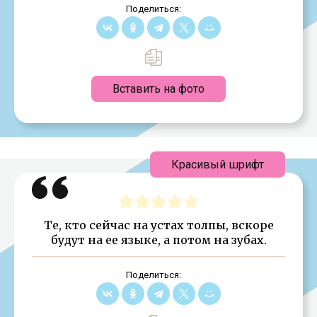
Поделиться:
Вставить на фото
Красивый шрифт
Те, кто сейчас на устах толпы, вскоре
будут на ее языке, а потом на зубах.
Поделиться: