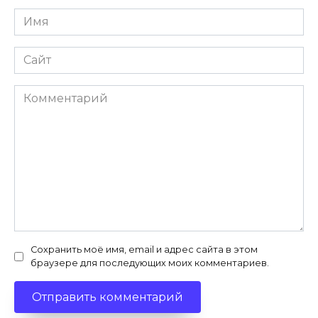
Имя
*
Сайт
Комментарий
Сохранить моё имя, email и адрес сайта в этом
браузере для последующих моих комментариев.