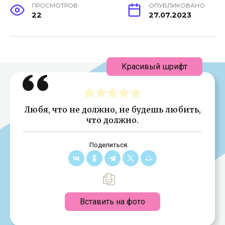
ПРОСМОТРОВ
ОПУБЛИКОВАНО
22
27.07.2023
Красивый шрифт
Любя, что не должно, не будешь любить,
что должно.
Поделиться:
Вставить на фото