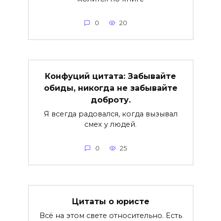
0
20
Конфуций цитата: Забывайте
обиды, никогда не забывайте
доброту.
Я всегда радовался, когда вызывал
смех у людей.
0
25
Цитаты о юристе
Всё на этом свете относительно. Есть