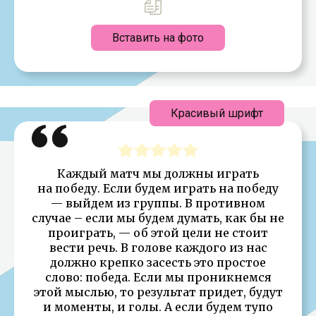
Вставить на фото
Красивый шрифт
Каждый матч мы должны играть
на победу. Если будем играть на победу
— выйдем из группы. В противном
случае – если мы будем думать, как бы не
проиграть, — об этой цели не стоит
вести речь. В голове каждого из нас
должно крепко засесть это простое
слово: победа. Если мы проникнемся
этой мыслью, то результат придет, будут
и моменты, и голы. А если будем тупо