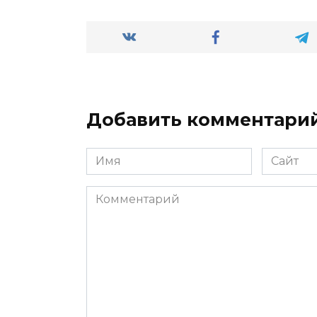
Добавить комментари
Имя
Сайт
*
Комментарий