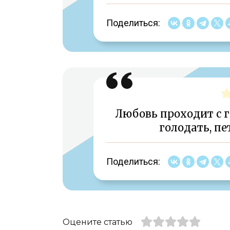
Поделиться:
Любовь проходит с го
голодать, пе
Поделиться:
Оцените статью