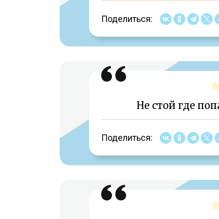
Поделиться:
Не стой где поп
Поделиться: