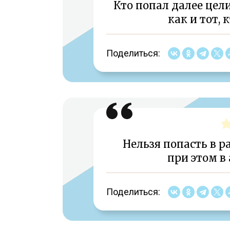
Кто попал далее цели
как и тот, 
Поделиться:
Нельзя попасть в р
при этом в
Поделиться: