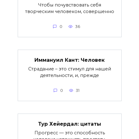
Чтобы почувствовать себя
творческим человеком, совершенно
0
36
Иммануил Кант: Человек
Страдание – это стимул для нашей
деятельности, и, прежде
0
31
Тур Хейердал: цитаты
Прогресс — это способность