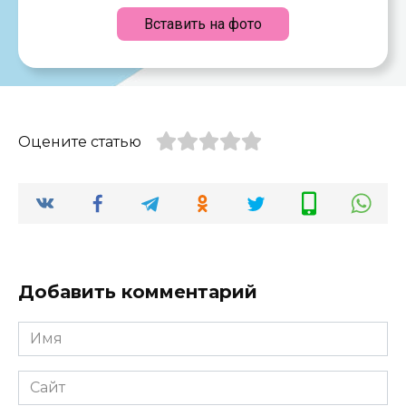
Вставить на фото
Оцените статью
Добавить комментарий
Имя
*
Сайт