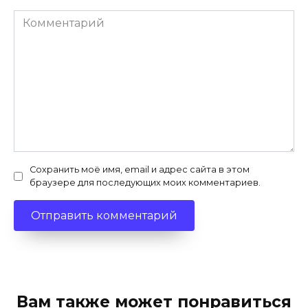
Комментарий
Сохранить моё имя, email и адрес сайта в этом
браузере для последующих моих комментариев.
Вам также может понравиться