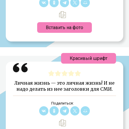
Вставить на фото
Красивый шрифт
Личная жизнь — это личная жизнь! И не
надо делать из нее заголовки для СМИ.
Поделиться: