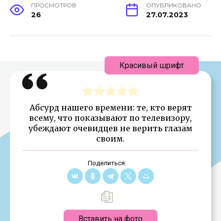
ПРОСМОТРОВ
ОПУБЛИКОВАНО
26
27.07.2023
Красивый шрифт
Абсурд нашего времени: те, кто верят
всему, что показывают по телевизору,
убеждают очевидцев не верить глазам
своим.
Поделиться:
Вставить на фото