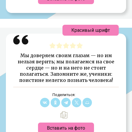
Красивый шрифт
Мы доверяем своим глазам — но им
нельзя верить; мы полагаемся на свое
сердце — но и на него не стоит
полагаться. Запомните же, ученики:
поистине нелегко познать человека!
Поделиться:
Вставить на фото