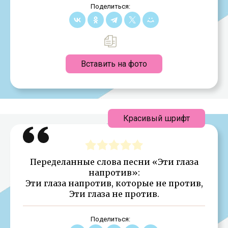
Поделиться:
Вставить на фото
Красивый шрифт
Переделанные слова песни «Эти глаза
напротив»:
Эти глаза напротив, которые не против,
Эти глаза не против.
Поделиться: