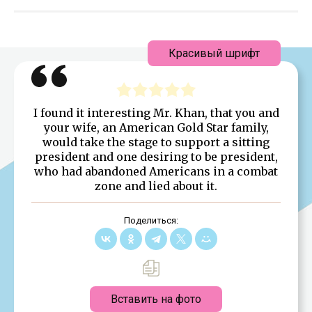
Красивый шрифт
I found it interesting Mr. Khan, that you and
your wife, an American Gold Star family,
would take the stage to support a sitting
president and one desiring to be president,
who had abandoned Americans in a combat
zone and lied about it.
Поделиться:
Вставить на фото