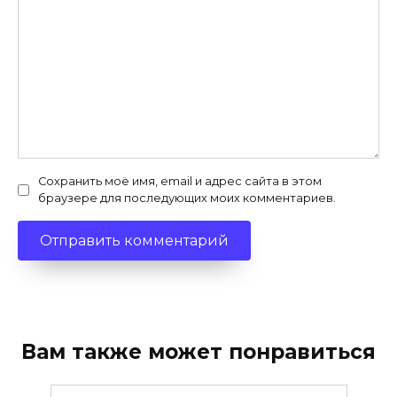
Сохранить моё имя, email и адрес сайта в этом
браузере для последующих моих комментариев.
Вам также может понравиться