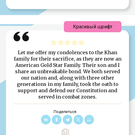
Красивый шрифт
Let me offer my condolences to the Khan
family for their sacrifice, as they are now an
American Gold Star Family. Their son and I
share an unbreakable bond. We both served
our nation and, along with three other
generations in my family, took the oath to
support and defend our Constitution and
served in combat zones.
Поделиться: