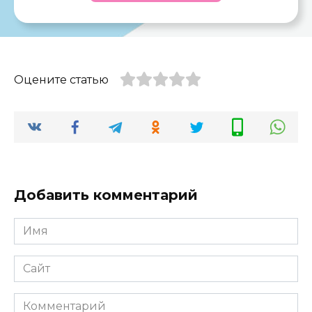
Оцените статью
Добавить комментарий
Имя
*
Сайт
Комментарий