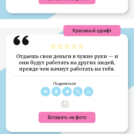
Красивый шрифт
Отдаешь свои деньги в чужие руки — и
они будут работать на других людей,
прежде чем начнут работать на тебя.
Поделиться:
Вставить на фото