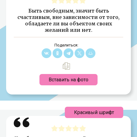
Быть свободным, значит быть
счастливым, вне зависимости от того,
обладаете ли вы объектом своих
желаний или нет.
Поделиться:
Вставить на фото
Красивый шрифт