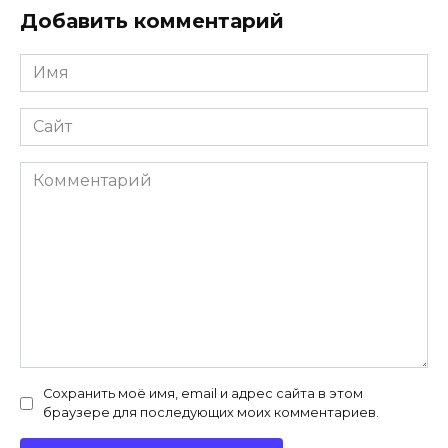
Добавить комментарий
Имя
*
Сайт
Комментарий
Сохранить моё имя, email и адрес сайта в этом
браузере для последующих моих комментариев.