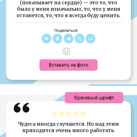
(показывает на сердце) — это то, что
было у меня изначально, то, что у меня
останется, то, что я всегда буду ценить.
Поделиться:
Вставить на фото
Красивый шрифт
Чудеса иногда случаются. Но над этим
приходится очень много работать.