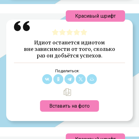
Красивый шрифт
Идиот останется идиотом
вне зависимости от того, сколько
раз он добьётся успехов.
Поделиться:
Вставить на фото