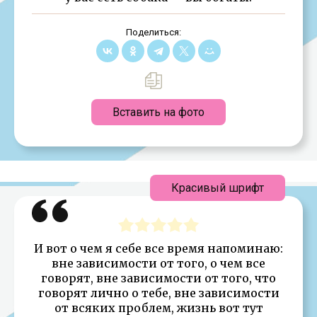
Поделиться:
Вставить на фото
Красивый шрифт
И вот о чем я себе все время напоминаю:
вне зависимости от того, о чем все
говорят, вне зависимости от того, что
говорят лично о тебе, вне зависимости
от всяких проблем, жизнь вот тут