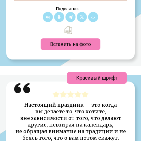
Поделиться:
Вставить на фото
Красивый шрифт
Настоящий праздник — это когда
вы делаете то, что хотите,
вне зависимости от того, что делают
другие, невзирая на календарь,
не обращая внимание на традиции и не
боясь того, что о вам потом скажут.