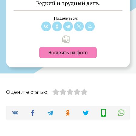
Редкий и трудный день.
Поделиться:
Вставить на фото
Оцените статью