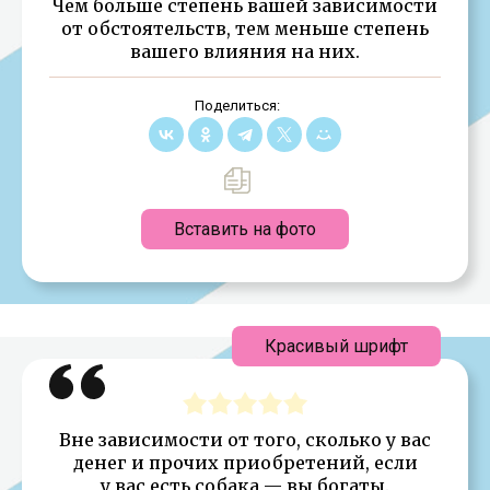
Чем больше степень вашей зависимости
от обстоятельств, тем меньше степень
вашего влияния на них.
Поделиться:
Вставить на фото
Красивый шрифт
Вне зависимости от того, сколько у вас
денег и прочих приобретений, если
у вас есть собака — вы богаты.