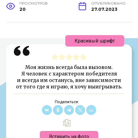
ПРОСМОТРОВ
ОПУБЛИКОВАНО
20
27.07.2023
Красивый шрифт
Моя жизнь всегда была вызовом.
Я человек с характером победителя
и всегда им останусь, вне зависимости
от того где я играю, я хочу выигрывать.
Поделиться:
Вставить на фото