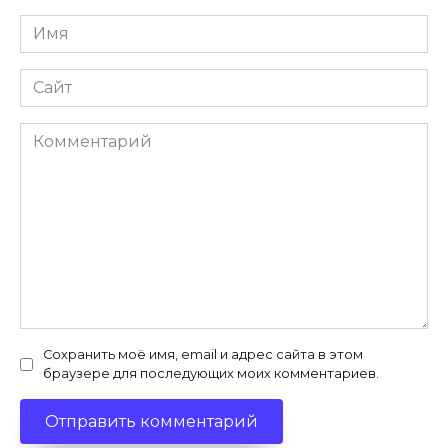
Имя
*
Сайт
Комментарий
Сохранить моё имя, email и адрес сайта в этом
браузере для последующих моих комментариев.