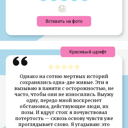
Вставить на фото
Красивый шрифт
Однако на сотню мертвых историй
сохранялись одна-две живые. Эти я
вызываю в памяти с осторожностью, не
часто, чтобы они не износились. Выужу
одну, передо мной воскреснет
обстановка, действующие люди, их
позы. И вдруг стоп: я почувствовал
потертость — сквозь основу чувств уже
проглядывает слово. Я угадываю: это