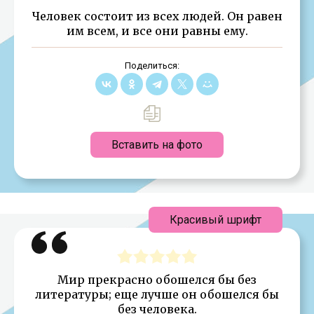
Человек состоит из всех людей. Он равен
им всем, и все они равны ему.
Поделиться:
Вставить на фото
Красивый шрифт
Мир прекрасно обошелся бы без
литературы; еще лучше он обошелся бы
без человека.