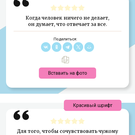
Когда человек ничего не делает,
он думает, что отвечает за все.
Поделиться:
Вставить на фото
Красивый шрифт
Для того, чтобы сочувствовать чужому