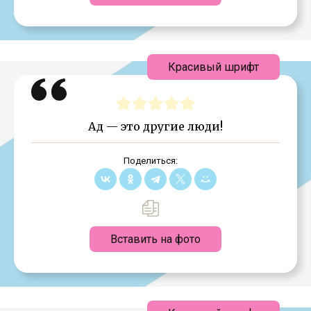
Красивый шрифт
Ад — это другие люди!
Поделиться:
Вставить на фото