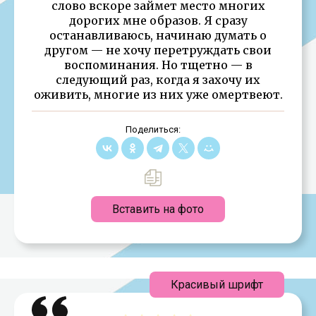
слово вскоре займет место многих
дорогих мне образов. Я сразу
останавливаюсь, начинаю думать о
другом — не хочу перетруждать свои
воспоминания. Но тщетно — в
следующий раз, когда я захочу их
оживить, многие из них уже омертвеют.
Поделиться:
Вставить на фото
Красивый шрифт