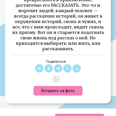
достаточно его РАССКАЗАТЬ. Это-то и
морочит людей; каждый человек —
всегда рассказчик историй, он живет в
окружении историй, своих и чужих, и
все, что с ним происходит, видит сквозь
их призму. Вот он и старается подогнать
свою жизнь под рассказ о ней. Но
приходится выбирать: или жить, или
рассказывать.
Поделиться:
Вставить на фото