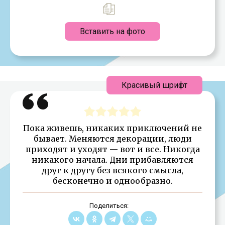
Вставить на фото
Красивый шрифт
Пока живешь, никаких приключений не
бывает. Меняются декорации, люди
приходят и уходят — вот и все. Никогда
никакого начала. Дни прибавляются
друг к другу без всякого смысла,
бесконечно и однообразно.
Поделиться: