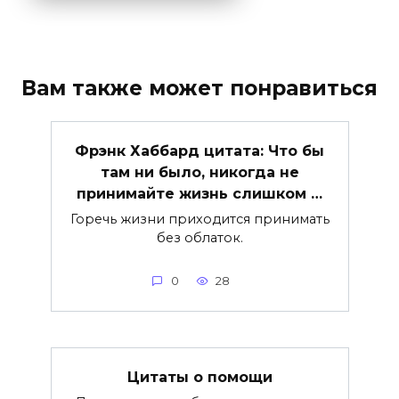
Вам также может понравиться
Фрэнк Хаббард цитата: Что бы
там ни было, никогда не
принимайте жизнь слишком …
Горечь жизни приходится принимать
без облаток.
0
28
Цитаты о помощи