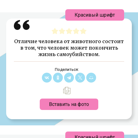
Красивый шрифт
Отличие человека от животного состоит
в том, что человек может покончить
жизнь самоубийством.
Поделиться:
Вставить на фото
Красивый шрифт