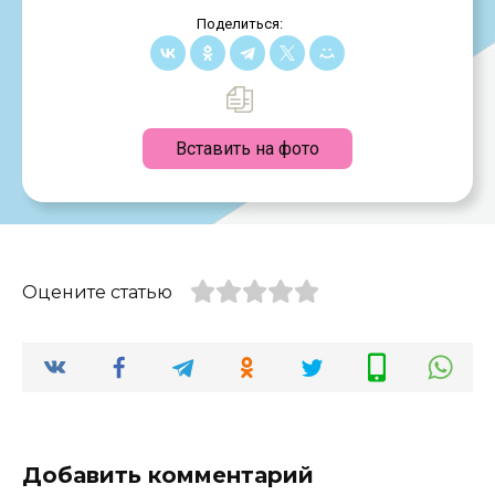
Поделиться:
Вставить на фото
Оцените статью
Добавить комментарий