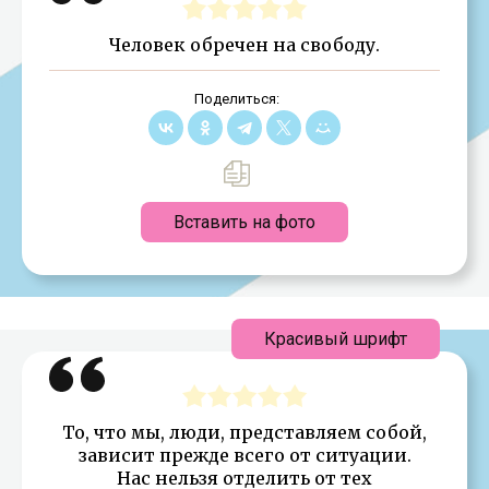
Человек обречен на свободу.
Поделиться:
Вставить на фото
Красивый шрифт
То, что мы, люди, представляем собой,
зависит прежде всего от ситуации.
Нас нельзя отделить от тех