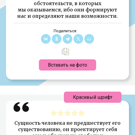
обстоятельств, в которых
мы оказываемся, ибо они формируют
нас и определяют наши возможности.
Поделиться:
Вставить на фото
Красивый шрифт
Сущность человека не предшествует его
существованию, он проектирует себя