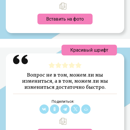
Вставить на фото
Красивый шрифт
Вопрос не в том, можем ли мы
измениться, а в том, можем ли мы
измениться достаточно быстро.
Поделиться: