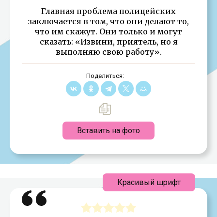
Главная проблема полицейских
заключается в том, что они делают то,
что им скажут. Они только и могут
сказать: «Извини, приятель, но я
выполняю свою работу».
Поделиться:
Вставить на фото
Красивый шрифт