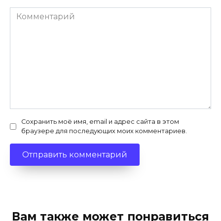
Комментарий
Сохранить моё имя, email и адрес сайта в этом
браузере для последующих моих комментариев.
Вам также может понравиться