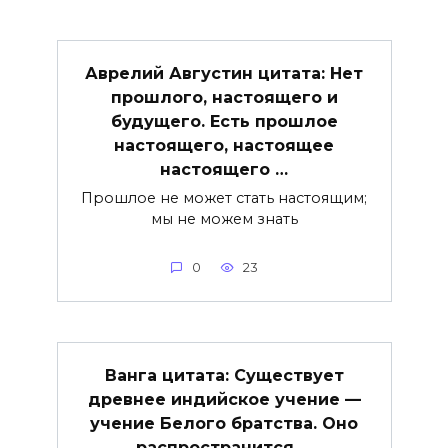
Аврелий Августин цитата: Нет
прошлого, настоящего и
будущего. Есть прошлое
настоящего, настоящее
настоящего …
Прошлое не может стать настоящим;
мы не можем знать
0
23
Ванга цитата: Существует
древнее индийское учение —
учение Белого братства. Оно
распространится …