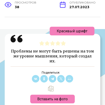
ПРОСМОТРОВ
ОПУБЛИКОВАНО
38
27.07.2023
Красивый шрифт
Проблемы не могут быть решены на том
же уровне мышления, который создал
их.
Поделиться:
Вставить на фото