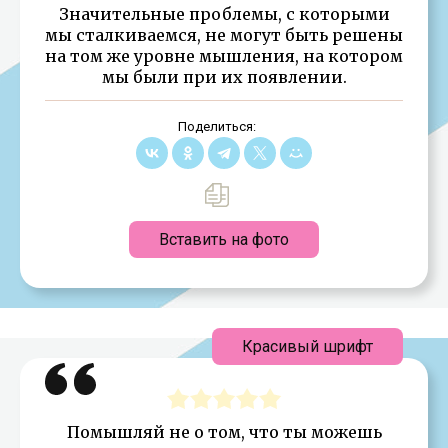
Значительные проблемы, с которыми
мы сталкиваемся, не могут быть решены
на том же уровне мышления, на котором
мы были при их появлении.
Поделиться:
Вставить на фото
Красивый шрифт
Помышляй не о том, что ты можешь