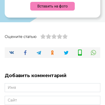
Вставить на фото
Оцените статью
Добавить комментарий
Имя
*
Сайт