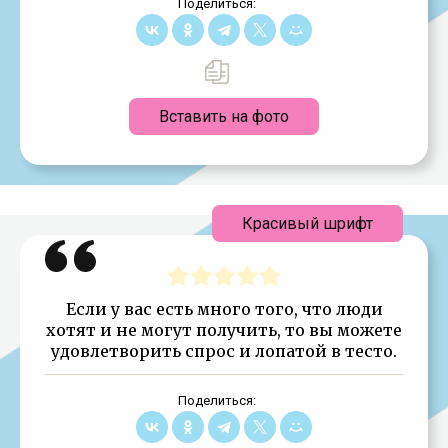
Поделиться:
Вставить на фото
Красивый шрифт
Если у вас есть много того, что люди
хотят и не могут получить, то вы можете
удовлетворить спрос и лопатой в тесто.
Поделиться: