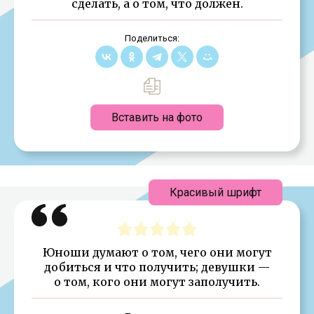
сделать, а о том, что должен.
Поделиться:
Вставить на фото
Красивый шрифт
Юноши думают о том, чего они могут
добиться и что получить; девушки —
о том, кого они могут заполучить.