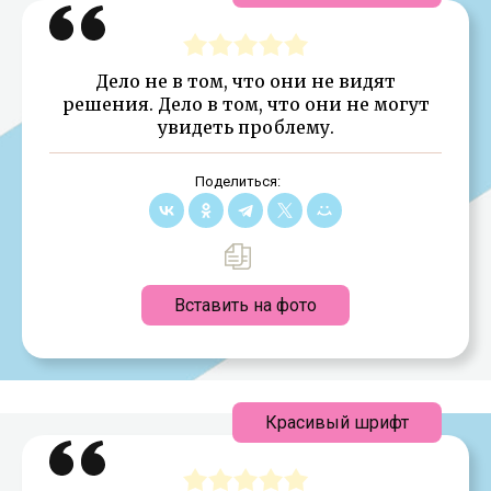
Дело не в том, что они не видят
решения. Дело в том, что они не могут
увидеть проблему.
Поделиться:
Вставить на фото
Красивый шрифт