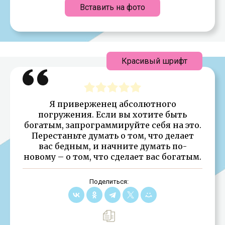
Вставить на фото
Красивый шрифт
Я приверженец абсолютного
погружения. Если вы хотите быть
богатым, запрограммируйте себя на это.
Перестаньте думать о том, что делает
вас бедным, и начните думать по-
новому – о том, что сделает вас богатым.
Поделиться: