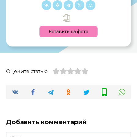
Вставить на фото
Оцените статью
Добавить комментарий
Имя