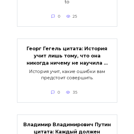
to
0
25
Георг Гегель цитата: История
учит лишь тому, что она
никогда ничему не научила …
История учит, какие ошибки вам
предстоит совершить.
0
35
Владимир Владимирович Путин
цитата: Каждый должен