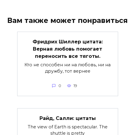
Вам также может понравиться
Фридрих Шиллер цитата:
Верная любовь помогает
переносить все тяготы.
Кто не способен ни на любовь, ни на
дружбу, тот вернее
0
19
Райд, Салли: цитаты
The view of Earth is spectacular. The
shuttle is pretty