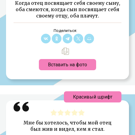
Когда отец посвящает себя своему сыну,
оба смеются, когда сын посвящает себя
своему отцу, оба плачут.
Поделиться:
Вставить на фото
Красивый шрифт
Мне бы хотелось, чтобы мой отец
был жив и видел, кем я стал.