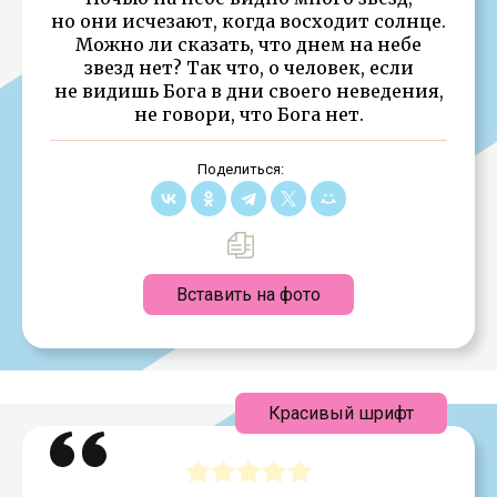
но они исчезают, когда восходит солнце.
Можно ли сказать, что днем на небе
звезд нет? Так что, о человек, если
не видишь Бога в дни своего неведения,
не говори, что Бога нет.
Поделиться:
Вставить на фото
Красивый шрифт