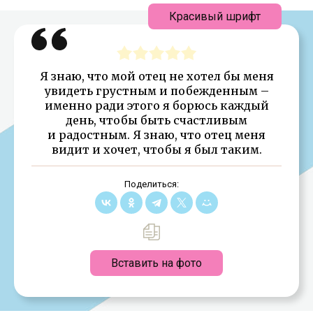
Красивый шрифт
Я знаю, что мой отец не хотел бы меня
увидеть грустным и побежденным –
именно ради этого я борюсь каждый
день, чтобы быть счастливым
и радостным. Я знаю, что отец меня
видит и хочет, чтобы я был таким.
Поделиться:
Вставить на фото