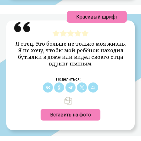
Красивый шрифт
Я отец. Это больше не только моя жизнь.
Я не хочу, чтобы мой ребёнок находил
бутылки в доме или видел своего отца
вдрызг пьяным.
Поделиться:
Вставить на фото