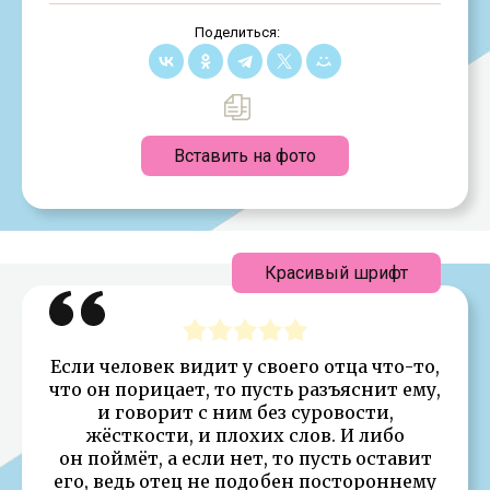
Поделиться:
Вставить на фото
Красивый шрифт
Если человек видит у своего отца что-то,
что он порицает, то пусть разъяснит ему,
и говорит с ним без суровости,
жёсткости, и плохих слов. И либо
он поймёт, а если нет, то пусть оставит
его, ведь отец не подобен постороннему