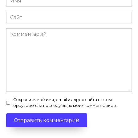
*
Сайт
Комментарий
Сохранить моё имя, email и адрес сайта в этом
браузере для последующих моих комментариев.