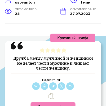
usovanton
1 мин.
ПРОСМОТРОВ
ОПУБЛИКОВАНО
28
27.07.2023
Красивый шрифт
Дружба между мужчиной и женщиной
не делает чести мужчине и лишает
чести женщину.
Поделиться: