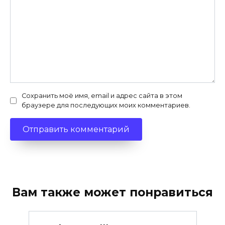
Сохранить моё имя, email и адрес сайта в этом
браузере для последующих моих комментариев.
Вам также может понравиться