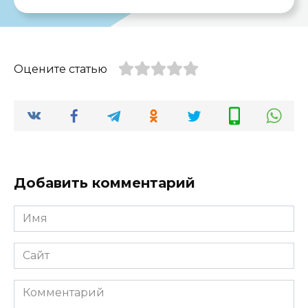
Оцените статью
Добавить комментарий
Имя
*
Сайт
Комментарий