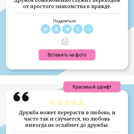
от простого знакомства к вражде.
Поделиться:
Вставить на фото
Красивый шрифт
Дружба может перерасти в любовь, и
часто так и случается, но любовь
никогда не ослабнет до дружбы.