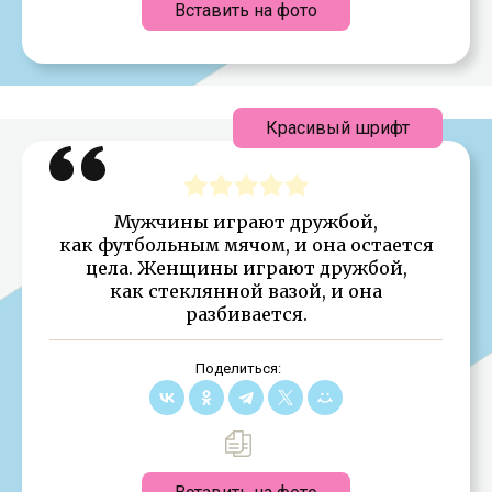
Вставить на фото
Красивый шрифт
Мужчины играют дружбой,
как футбольным мячом, и она остается
цела. Женщины играют дружбой,
как стеклянной вазой, и она
разбивается.
Поделиться: