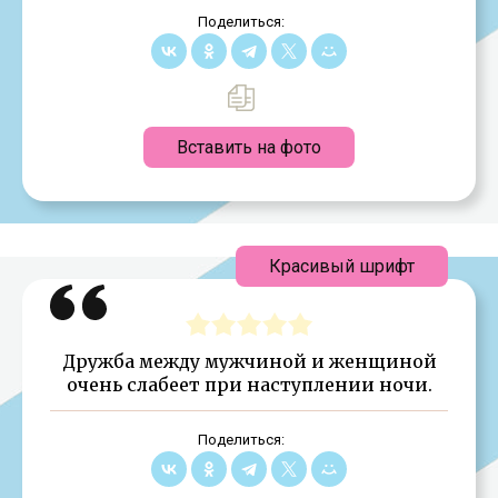
Поделиться:
Вставить на фото
Красивый шрифт
Дружба между мужчиной и женщиной
очень слабеет при наступлении ночи.
Поделиться: