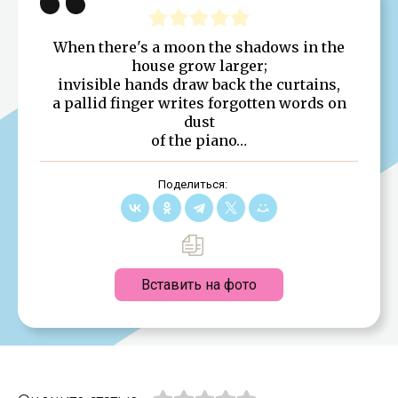
When there's a moon the shadows in the
house grow larger;
invisible hands draw back the curtains,
a pallid finger writes forgotten words on
dust
of the piano…
Поделиться:
Вставить на фото