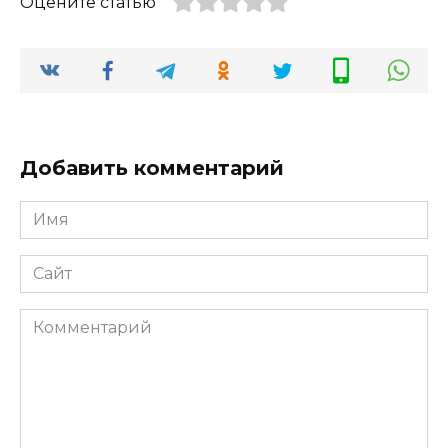
Оцените статью
Добавить комментарий
Имя
*
Сайт
Комментарий