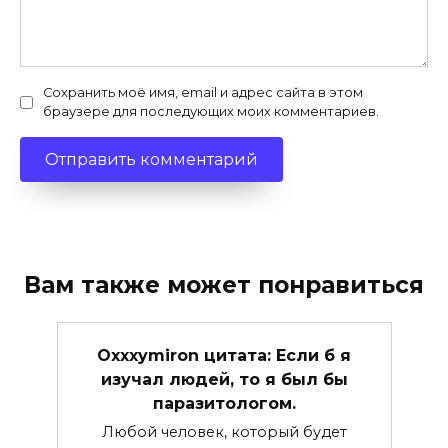
Сохранить моё имя, email и адрес сайта в этом
браузере для последующих моих комментариев.
Вам также может понравиться
Oxxxymiron цитата: Если б я
изучал людей, то я был бы
паразитологом.
Любой человек, который будет