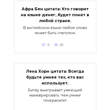
Афра Бен цитата: Кто говорит
на языке денег, будет понят в
любой стране.
В английском языке любое слово
может быть глаголом.
0
25
Лена Хорн цитата: Всегда
будьте умнее тех, кто вас
использует.
Битву выигрывает умеющий
маневрировать. Чем умнее
генералитет