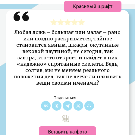
Красивый шрифт
Любая ложь – большая или малая – рано
или поздно раскрывается, тайное
становится явным, шкафы, окутанные
вековой паутиной, не сегодня, так
завтра, кто-то откроет и найдет в них
«надежно» спрятанные скелеты. Ведь,
солгав, мы не меняем реального
положения дел, так не легче ли называть
вещи своими именами?
Поделиться:
Вставить на фото