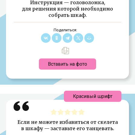
Инструкция — головоломка,
для решения которой необходимо
собрать шкаф.
Поделиться:
Вставить на фото
Красивый шрифт
Если не можете избавиться от скелета
в шкафу — заставьте его танцевать.