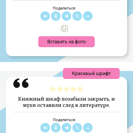
Поделиться:
Вставить на фото
Красивый шрифт
Книжный шкаф позабыли закрыть, и
мухи оставили след в литературе.
Поделиться: