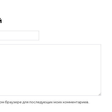
й
 этом браузере для последующих моих комментариев.