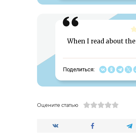
When I read about the 
Поделиться:
Оцените статью