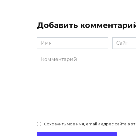
Добавить комментари
Имя
Сайт
*
Комментарий
Сохранить моё имя, email и адрес сайта в