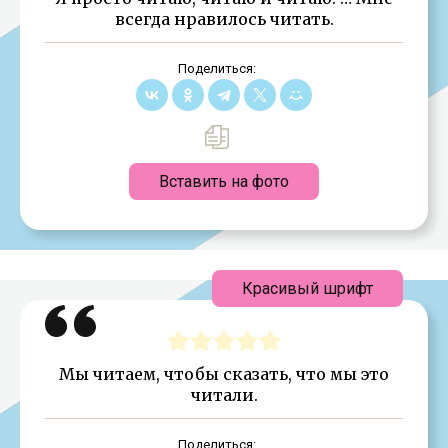
всегда нравилось читать.
Поделиться:
Вставить на фото
Красивый шрифт
Мы читаем, чтобы сказать, что мы это
читали.
Поделиться: