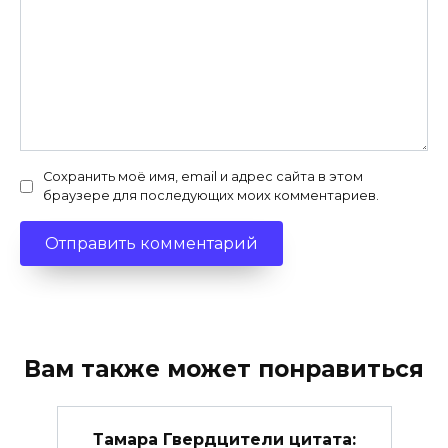
Сохранить моё имя, email и адрес сайта в этом
браузере для последующих моих комментариев.
Вам также может понравиться
Тамара Гвердцители цитата: