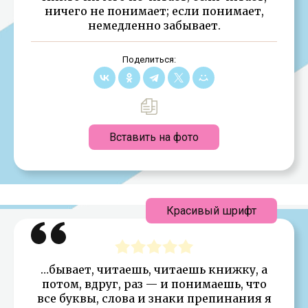
ничего не понимает; если понимает,
немедленно забывает.
Поделиться:
Вставить на фото
Красивый шрифт
…бывает, читаешь, читаешь книжку, а
потом, вдруг, раз — и понимаешь, что
все буквы, слова и знаки препинания я