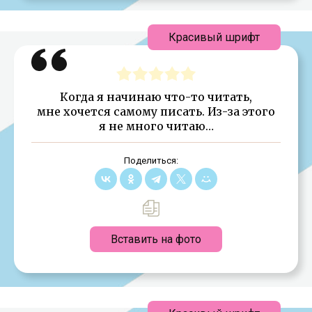
Красивый шрифт
Когда я начинаю что-то читать,
мне хочется самому писать. Из-за этого
я не много читаю…
Поделиться:
Вставить на фото