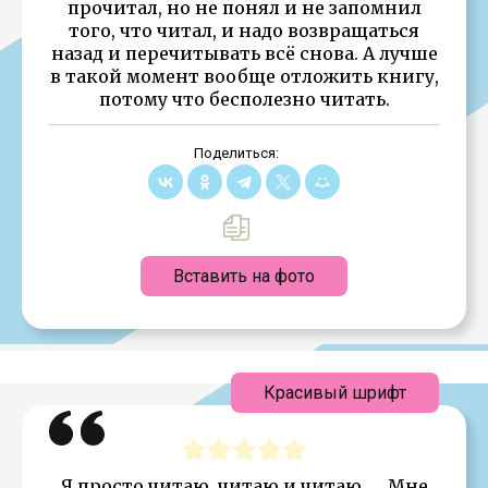
прочитал, но не понял и не запомнил
того, что читал, и надо возвращаться
назад и перечитывать всё снова. А лучше
в такой момент вообще отложить книгу,
потому что бесполезно читать.
Поделиться:
Вставить на фото
Красивый шрифт
Я просто читаю, читаю и читаю. … Мне