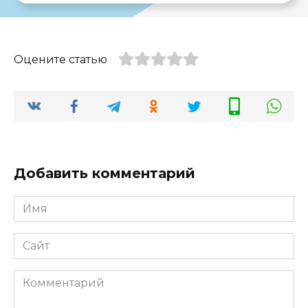
Оцените статью
Добавить комментарий
Имя
*
Сайт
Комментарий