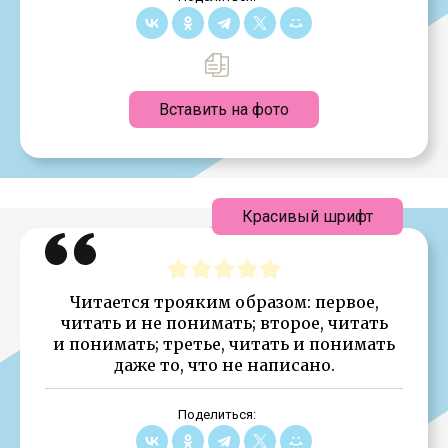
Вставить на фото
Красивый шрифт
Читается трояким образом: первое,
читать и не понимать; второе, читать
и понимать; третье, читать и понимать
даже то, что не написано.
Поделиться: