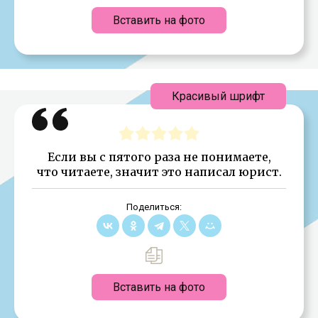
Вставить на фото
Красивый шрифт
Если вы с пятого раза не понимаете,
что читаете, значит это написал юрист.
Поделиться:
Вставить на фото