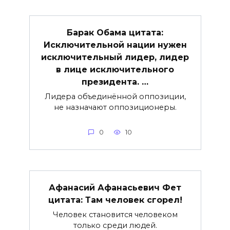
Барак Обама цитата:
Исключительной нации нужен
исключительный лидер, лидер
в лице исключительного
президента. …
Лидера объединённой оппозиции,
не назначают оппозиционеры.
0
10
Афанасий Афанасьевич Фет
цитата: Там человек сгорел!
Человек становится человеком
только среди людей.