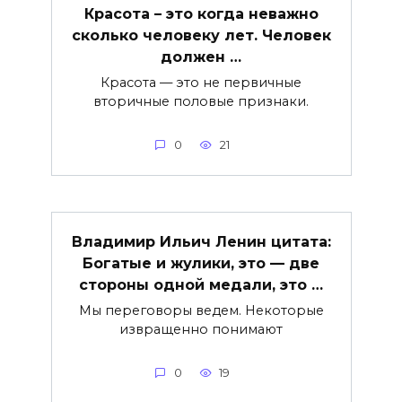
Красота – это когда неважно
сколько человеку лет. Человек
должен …
Красота — это не первичные
вторичные половые признаки.
0
21
Владимир Ильич Ленин цитата:
Богатые и жулики, это — две
стороны одной медали, это …
Мы переговоры ведем. Некоторые
извращенно понимают
0
19