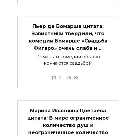
Пьер де Бомарше цитата:
Завистники твердили, что
комедия Бомарше «Свадьба
Фигаро» очень слаба и …
Романы и комедии обычно
кончаются свадьбой.
0
22
Марина Ивановна Цветаева
цитата: В мире ограниченное
количество душ и
неограниченное количество