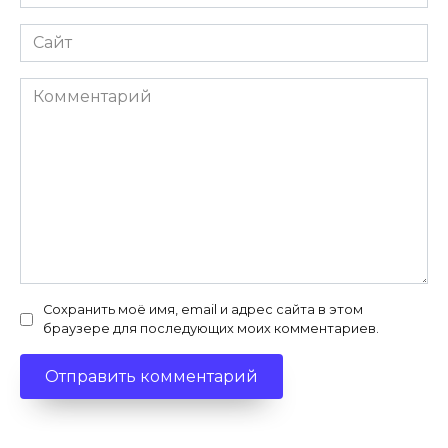
*
Сайт
Комментарий
Сохранить моё имя, email и адрес сайта в этом
браузере для последующих моих комментариев.