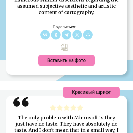
assumed subjective aesthetic and artistic
content of cartography.
Поделиться:
Вставить на фото
Красивый шрифт
The only problem with Microsoft is they
just have no taste. They have absolutely no
taste. And I don't mean that in a small way, I