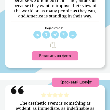
because we offended them. They attack us
because they want to impose their view of
the world on as many people as they can,
and America is standing in their way.
Поделиться:
Вставить на фото
Красивый шрифт
The aesthetic event is something as
evident, as immediate, as indefinable as