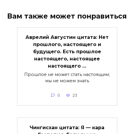
Вам также может понравиться
Аврелий Августин цитата: Нет
прошлого, настоящего и
будущего. Есть прошлое
настоящего, настоящее
настоящего …
Прошлое не может стать настоящим;
мы не можем знать
0
23
Чингисхан цитата: Я — кара