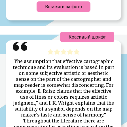
Вставить на фото
Красивый шрифт
The assumption that effective cartographic
technique and its evaluation is based in part
on some subjective artistic or aesthetic
sense on the part of the cartographer and
map reader is somewhat disconcerting. For
example, E. Raisz claims that the effective
use of lines or colors requires artistic
judgment,” and J. K. Wright explains that the
suitability of a symbol depends on the map
maker's taste and sense of harmony.”
Throughout the literature there are
numerous similar assertions regarding the