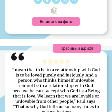
Вставить на фото
Красивый шрифт
I mean that to be in a relationship with God
is to be loved purely and furiously. And a
person who thinks himself unlovable
cannot be in a relationship with God
because he can't accept who God is; a Being
that is love. We learn that we are lovable or
unlovable from other people," Paul says.
"That is why God tells us so many times to
love each other.