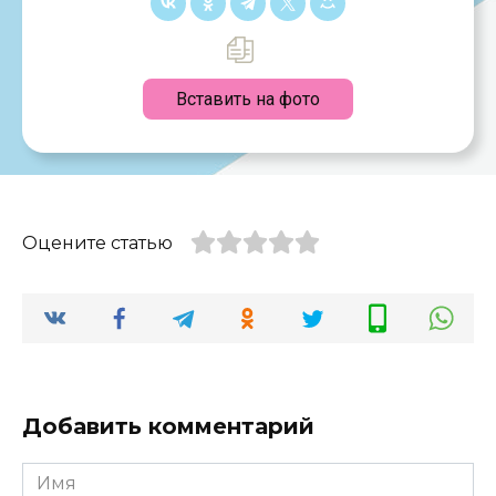
Вставить на фото
Оцените статью
Добавить комментарий
Имя