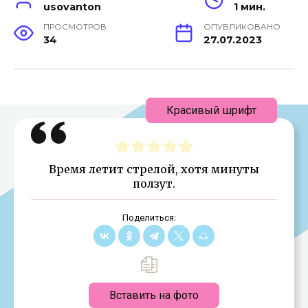
usovanton
1 мин.
ПРОСМОТРОВ
ОПУБЛИКОВАНО
34
27.07.2023
Красивый шрифт
Время летит стрелой, хотя минуты
ползут.
Поделиться:
Вставить на фото