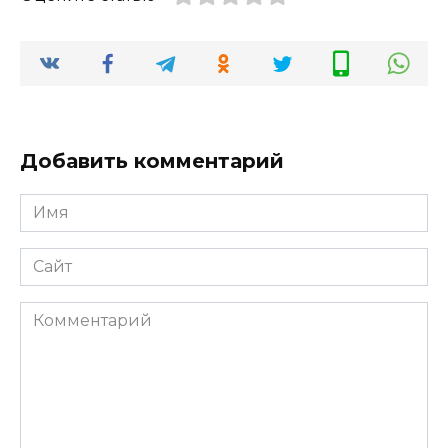
Добавить комментарий
Имя
*
Сайт
Комментарий