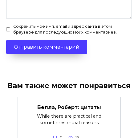
Сохранить моё имя, email и адрес сайта в этом
браузере для последующих моих комментариев.
Вам также может понравиться
Белла, Роберт: цитаты
While there are practical and
sometimes moral reasons
0
15