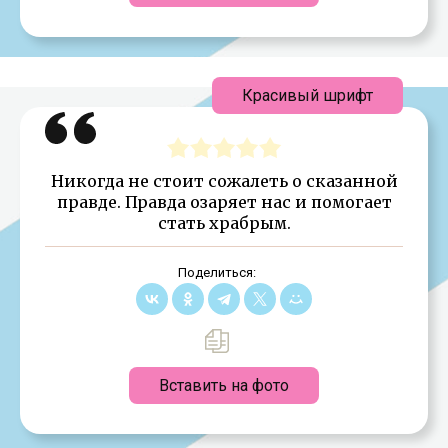
Красивый шрифт
Никогда не стоит сожалеть о сказанной
правде. Правда озаряет нас и помогает
стать храбрым.
Поделиться:
Вставить на фото