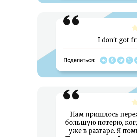
I don't got fr
Поделиться:
Нам пришлось пере
большую потерю, ког
уже в разгаре. Я пом