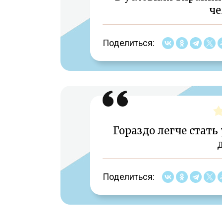
че
Поделиться:
Гораздо легче стать
Поделиться: