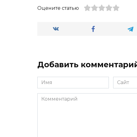
Оцените статью
Добавить комментари
Имя
Сайт
*
Комментарий