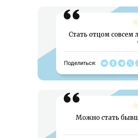
Стать отцом совсем л
Поделиться:
Можно стать быв