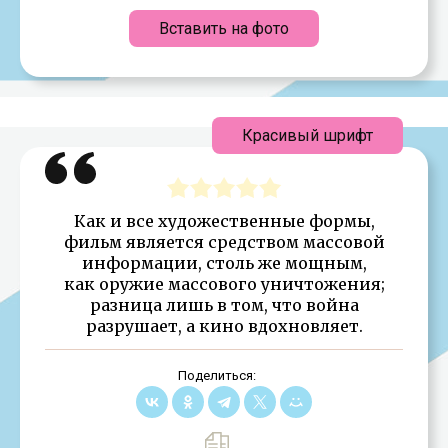
Вставить на фото
Красивый шрифт
Как и все художественные формы,
фильм является средством массовой
информации, столь же мощным,
как оружие массового уничтожения;
разница лишь в том, что война
разрушает, а кино вдохновляет.
Поделиться: