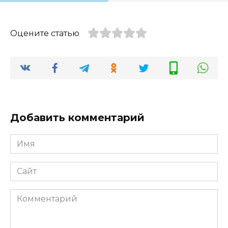
Оцените статью
Добавить комментарий
Имя
*
Сайт
Комментарий