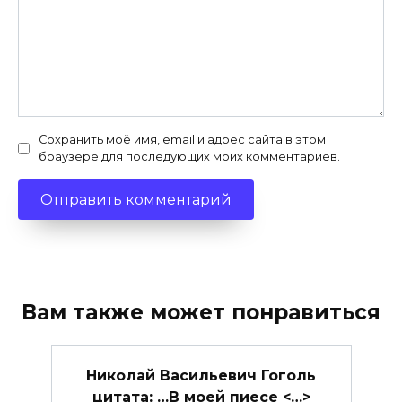
Сохранить моё имя, email и адрес сайта в этом
браузере для последующих моих комментариев.
Вам также может понравиться
Николай Васильевич Гоголь
цитата: …В моей пиесе <…>