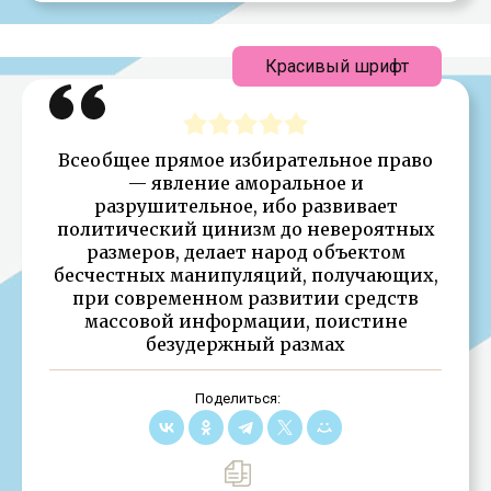
Красивый шрифт
Всеобщее прямое избирательное право
— явление аморальное и
разрушительное, ибо развивает
политический цинизм до невероятных
размеров, делает народ объектом
бесчестных манипуляций, получающих,
при современном развитии средств
массовой информации, поистине
безудержный размах
Поделиться: