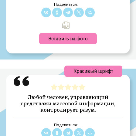
Поделиться:
Вставить на фото
Красивый шрифт
Любой человек, управляющий
средствами массовой информации,
контролирует разум.
Поделиться: