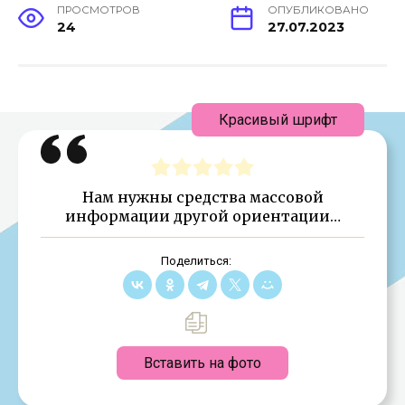
ПРОСМОТРОВ
ОПУБЛИКОВАНО
24
27.07.2023
Красивый шрифт
Нам нужны средства массовой
информации другой ориентации…
Поделиться:
Вставить на фото