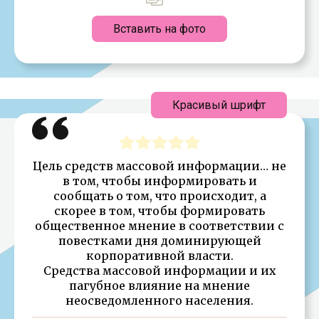
Вставить на фото
Красивый шрифт
Цель средств массовой информации… не
в том, чтобы информировать и
сообщать о том, что происходит, а
скорее в том, чтобы формировать
общественное мнение в соответствии с
повестками дня доминирующей
корпоративной власти.
Средства массовой информации и их
пагубное влияние на мнение
неосведомленного населения.