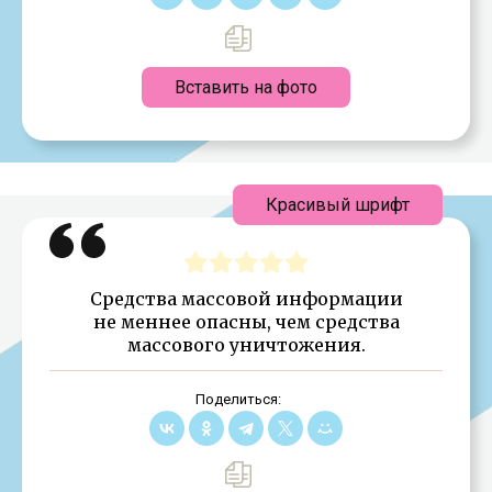
Вставить на фото
Красивый шрифт
Средства массовой информации
не меннее опасны, чем средства
массового уничтожения.
Поделиться: