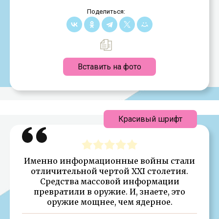
Поделиться:
Вставить на фото
Красивый шрифт
Именно информационные войны стали
отличительной чертой XXI столетия.
Средства массовой информации
превратили в оружие. И, знаете, это
оружие мощнее, чем ядерное.