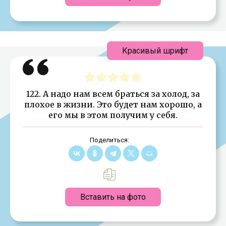
Красивый шрифт
122. А надо нам всем браться за холод, за
плохое в жизни. Это будет нам хорошо, а
его мы в этом получим у себя.
Поделиться:
Вставить на фото