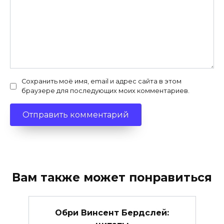
Сохранить моё имя, email и адрес сайта в этом
браузере для последующих моих комментариев.
Вам также может понравиться
Обри Винсент Бердслей: