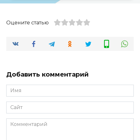
Оцените статью
Добавить комментарий
Имя
*
Сайт
Комментарий