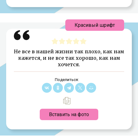
Красивый шрифт
Не все в нашей жизни так плохо, как нам
кажется, и не все так хорошо, как нам
хочется.
Поделиться:
Вставить на фото