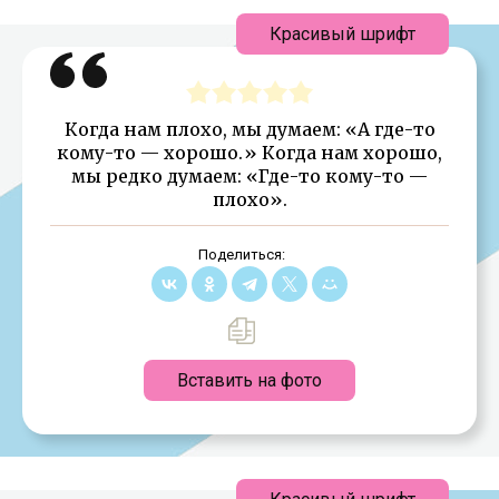
Красивый шрифт
Когда нам плохо, мы думаем: «А где-то
кому-то — хорошо.» Когда нам хорошо,
мы редко думаем: «Где-то кому-то —
плохо».
Поделиться:
Вставить на фото