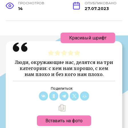
ПРОСМОТРОВ
ОПУБЛИКОВАНО
14
27.07.2023
Красивый шрифт
Люди, окружающие нас, делятся на три
категории: с кем нам хорошо, с кем
нам плохо и без кого нам плохо.
Поделиться:
Вставить на фото