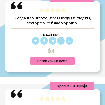
Когда нам плохо, мы завидуем людям,
которым сейчас хорошо.
Поделиться:
Вставить на фото
Красивый шрифт