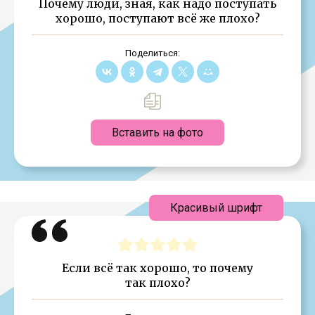
Почему люди, зная, как надо поступать
хорошо, поступают всё же плохо?
Поделиться:
Вставить на фото
Красивый шрифт
Если всё так хорошо, то почему
так плохо?