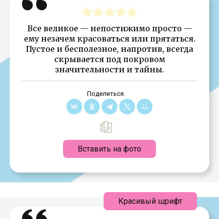
Все великое — непостижимо просто —
ему незачем красоваться или прятаться.
Пустое и бесполезное, напротив, всегда
скрывается под покровом
значительности и тайны.
Поделиться:
Вставить на фото
Красивый шрифт