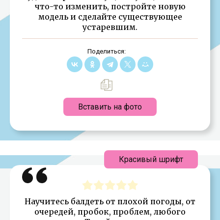
что-то изменить, постройте новую
модель и сделайте существующее
устаревшим.
Поделиться:
Вставить на фото
Красивый шрифт
Научитесь балдеть от плохой погоды, от
очередей, пробок, проблем, любого