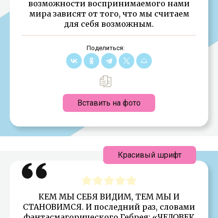
возможности воспринимаемого нами
мира зависят от того, что мы считаем
для себя возможным.
Поделиться:
Вставить на фото
Красивый шрифт
КЕМ МЫ СЕБЯ ВИДИМ, ТЕМ МЫ И
СТАНОВИМСЯ. И последний раз, словами
фантасмагорического Гебрея: «ЧЕЛОВЕК