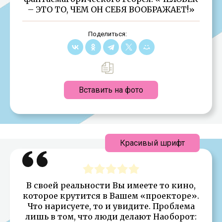
– ЭТО ТО, ЧЕМ ОН СЕБЯ ВООБРАЖАЕТ!»
Поделиться:
Вставить на фото
Красивый шрифт
В своей реальности Вы имеете то кино,
которое крутится в Вашем «проекторе».
Что нарисуете, то и увидите. Проблема
лишь в том, что люди делают Наоборот: