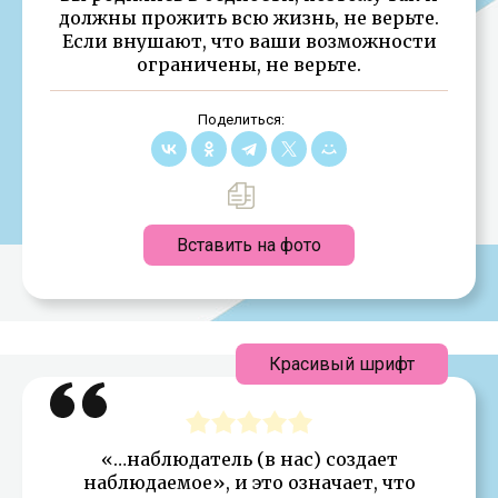
должны прожить всю жизнь, не верьте.
Если внушают, что ваши возможности
ограничены, не верьте.
Поделиться:
Вставить на фото
Красивый шрифт
«…наблюдатель (в нас) создает
наблюдаемое», и это означает, что