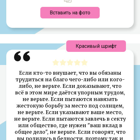
Вставить на фото
Красивый шрифт
Если кто-то внушает, что вы обязаны
трудиться на благо чего-либо или кого-
либо, не верьте. Если доказывают, что
всё в этом мире даётся упорным трудом,
не верьте. Если пытаются навязать
жестокую борьбу за место под солнцем,
не верьте. Если указывают ваше место,
не верьте. Если пытаются завлечь в секту
или общество, где нужен "ваш вклад в
общее дело", не верьте. Если говорят, что
вы родились в бедности, поэтому так и