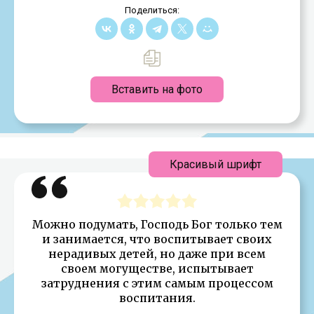
Поделиться:
Вставить на фото
Красивый шрифт
Можно подумать, Господь Бог только тем
и занимается, что воспитывает своих
нерадивых детей, но даже при всем
своем могуществе, испытывает
затруднения с этим самым процессом
воспитания.