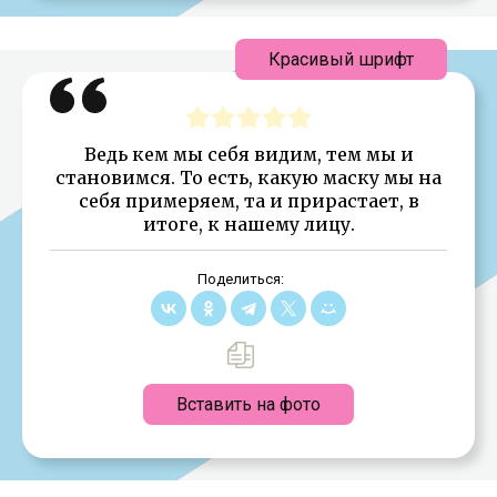
Красивый шрифт
Ведь кем мы себя видим, тем мы и
становимся. То есть, какую маску мы на
себя примеряем, та и прирастает, в
итоге, к нашему лицу.
Поделиться:
Вставить на фото