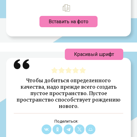
Вставить на фото
Красивый шрифт
Чтобы добиться определенного
качества, надо прежде всего создать
пустое пространство. Пустое
пространство способствует рождению
нового.
Поделиться: