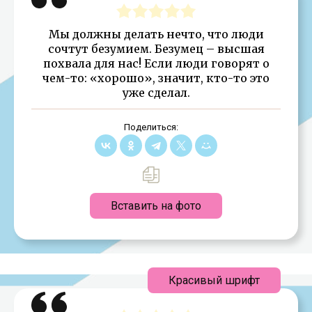
Мы должны делать нечто, что люди
сочтут безумием. Безумец – высшая
похвала для нас! Если люди говорят о
чем-то: «хорошо», значит, кто-то это
уже сделал.
Поделиться:
Вставить на фото
Красивый шрифт