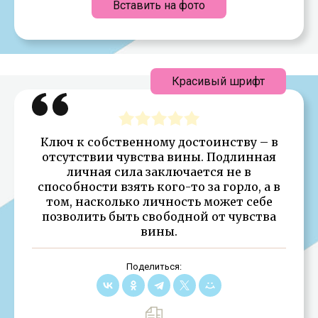
Вставить на фото
Красивый шрифт
Ключ к собственному достоинству – в
отсутствии чувства вины. Подлинная
личная сила заключается не в
способности взять кого-то за горло, а в
том, насколько личность может себе
позволить быть свободной от чувства
вины.
Поделиться: