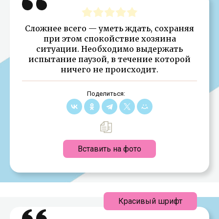
Сложнее всего — уметь ждать, сохраняя
при этом спокойствие хозяина
ситуации. Необходимо выдержать
испытание паузой, в течение которой
ничего не происходит.
Поделиться:
Вставить на фото
Красивый шрифт