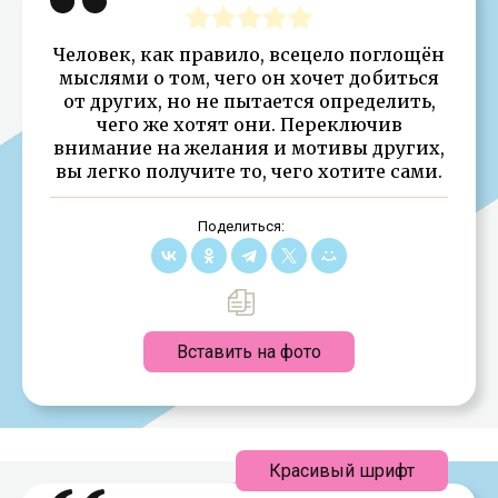
Человек, как правило, всецело поглощён
мыслями о том, чего он хочет добиться
от других, но не пытается определить,
чего же хотят они. Переключив
внимание на желания и мотивы других,
вы легко получите то, чего хотите сами.
Поделиться:
Вставить на фото
Красивый шрифт