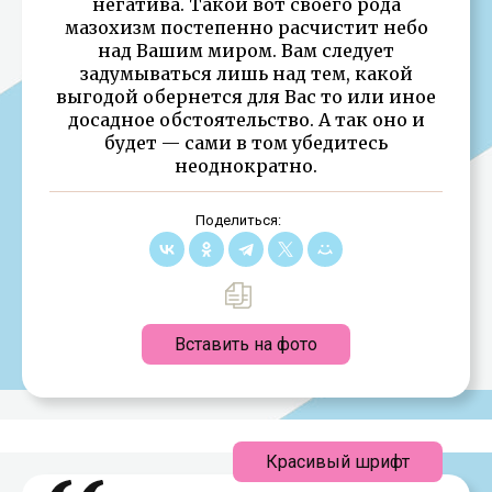
негатива. Такой вот своего рода
мазохизм постепенно расчистит небо
над Вашим миром. Вам следует
задумываться лишь над тем, какой
выгодой обернется для Вас то или иное
досадное обстоятельство. А так оно и
будет — сами в том убедитесь
неоднократно.
Поделиться:
Вставить на фото
Красивый шрифт