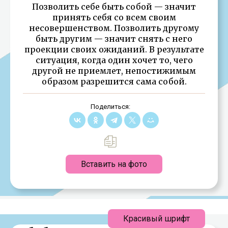
Позволить себе быть собой — значит
принять себя со всем своим
несовершенством. Позволить другому
быть другим — значит снять с него
проекции своих ожиданий. В результате
ситуация, когда один хочет то, чего
другой не приемлет, непостижимым
образом разрешится сама собой.
Поделиться:
Вставить на фото
Красивый шрифт