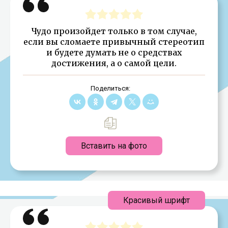
Чудо произойдет только в том случае,
если вы сломаете привычный стереотип
и будете думать не о средствах
достижения, а о самой цели.
Поделиться:
Вставить на фото
Красивый шрифт