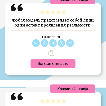
Любая модель представляет собой лишь
один аспект проявления реальности.
Поделиться:
Вставить на фото
Красивый шрифт