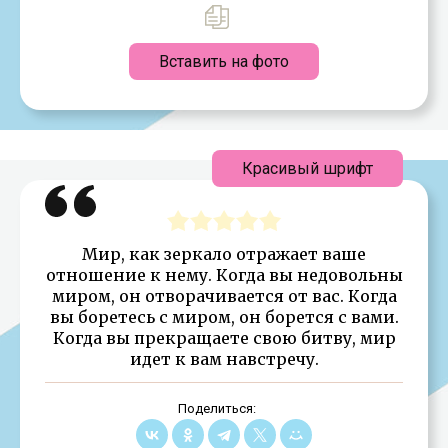
Вставить на фото
Красивый шрифт
Мир, как зеркало отражает ваше
отношение к нему. Когда вы недовольны
миром, он отворачивается от вас. Когда
вы боретесь с миром, он борется с вами.
Когда вы прекращаете свою битву, мир
идет к вам навстречу.
Поделиться: