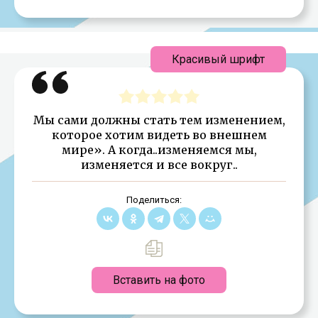
Красивый шрифт
Мы сами должны стать тем изменением,
которое хотим видеть во внешнем
мире». А когда..изменяемся мы,
изменяется и все вокруг..
Поделиться:
Вставить на фото