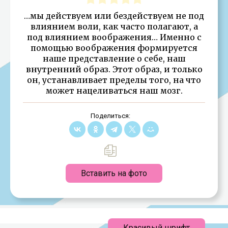
…мы действуем или бездействуем не под
влиянием воли, как часто полагают, а
под влиянием воображения… Именно с
помощью воображения формируется
наше представление о себе, наш
внутренний образ. Этот образ, и только
он, устанавливает пределы того, на что
может нацеливаться наш мозг.
Поделиться:
Вставить на фото
Красивый шрифт