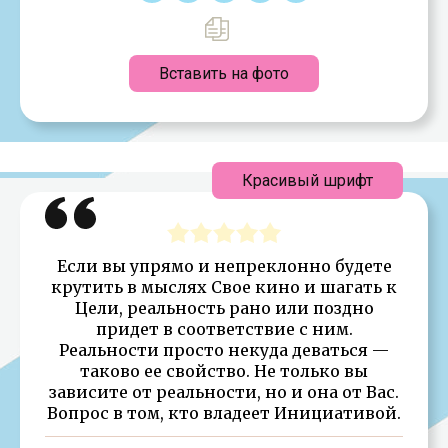
Вставить на фото
Красивый шрифт
Если вы упрямо и непреклонно будете
крутить в мыслях Свое кино и шагать к
Цели, реальность рано или поздно
придет в соответствие с ним.
Реальности просто некуда деваться —
таково ее свойство. Не только вы
зависите от реальности, но и она от Вас.
Вопрос в том, кто владеет Инициативой.