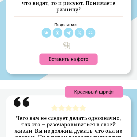
что видят, то и рисуют. Понимаете
разницу?
Поделиться:
Вставить на фото
Красивый шрифт
Чего вам не следует делать однозначно,
так это – разочаровываться в своей
жизни. Вы не должны думать, что она не