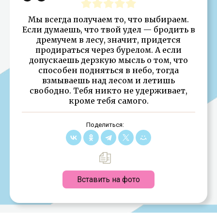
Мы всегда получаем то, что выбираем.
Если думаешь, что твой удел — бродить в
дремучем в лесу, значит, придется
продираться через бурелом. А если
допускаешь дерзкую мысль о том, что
способен подняться в небо, тогда
взмываешь над лесом и летишь
свободно. Тебя никто не удерживает,
кроме тебя самого.
Поделиться:
Вставить на фото