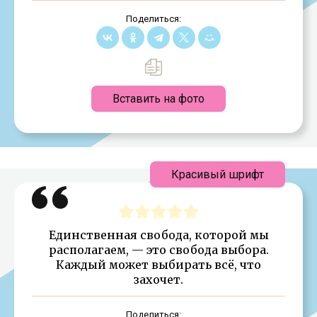
Поделиться:
Вставить на фото
Красивый шрифт
Единственная свобода, которой мы
располагаем, — это свобода выбора.
Каждый может выбирать всё, что
захочет.
Поделиться: