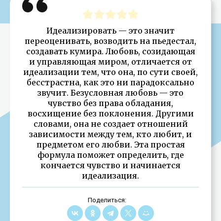
Идеализировать — это значит
переоценивать, возводить на пьедестал,
создавать кумира. Любовь, созидающая
и управляющая миром, отличается от
идеализации тем, что она, по сути своей,
бесстрастна, как это ни парадоксально
звучит. Безусловная любовь — это
чувство без права обладания,
восхищение без поклонения. Другими
словами, она не создает отношений
зависимости между тем, кто любит, и
предметом его любви. Эта простая
формула поможет определить, где
кончается чувство и начинается
идеализация.
Поделиться: