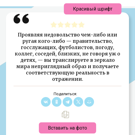
Красивый шрифт
Проявляя недовольство чем-либо или
ругая кого-либо — правительство,
госслужащих, футболистов, погоду,
коллег, соседей, близких, не говоря уж о
детях, — вы транслируете в зеркало
мира неприглядный образ и получаете
соответствующую реальность в
отражении.
Поделиться:
Вставить на фото