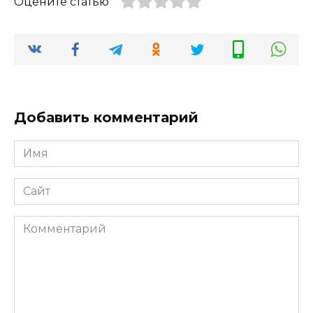
Оцените статью
Добавить комментарий
Имя
*
Сайт
Комментарий