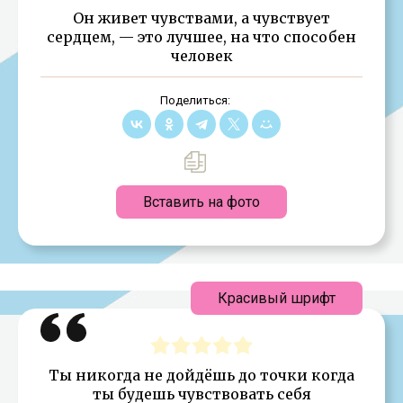
Он живет чувствами, а чувствует
сердцем, — это лучшее, на что способен
человек
Поделиться:
Вставить на фото
Красивый шрифт
Ты никогда не дойдёшь до точки когда
ты будешь чувствовать себя