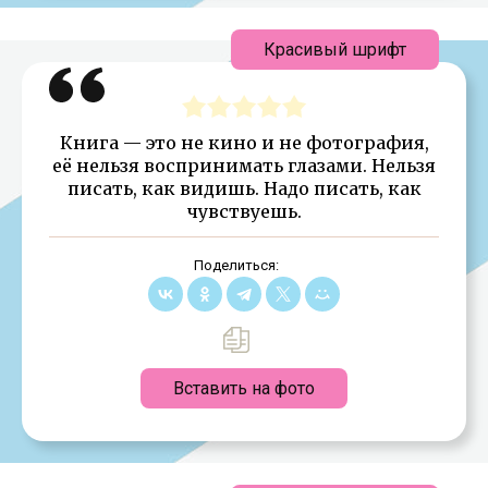
Красивый шрифт
Книга — это не кино и не фотография,
её нельзя воспринимать глазами. Нельзя
писать, как видишь. Надо писать, как
чувствуешь.
Поделиться:
Вставить на фото