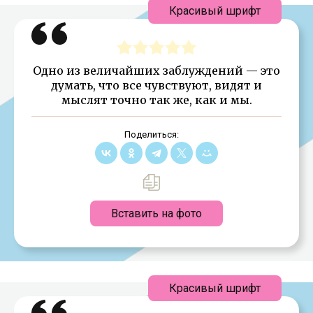
Красивый шрифт
Одно из величайших заблуждений — это
думать, что все чувствуют, видят и
мыслят точно так же, как и мы.
Поделиться:
Вставить на фото
Красивый шрифт