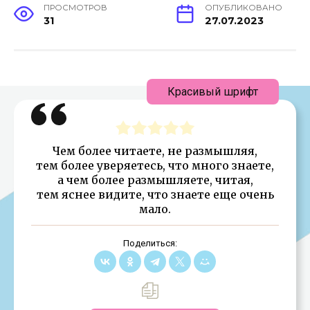
ПРОСМОТРОВ
ОПУБЛИКОВАНО
31
27.07.2023
Красивый шрифт
Чем более читаете, не размышляя,
тем более уверяетесь, что много знаете,
а чем более размышляете, читая,
тем яснее видите, что знаете еще очень
мало.
Поделиться: