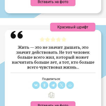
Вставить на фото
Красивый шрифт
Жить — это не значит дышать, это
значит действовать. Не тот человек
больше всего жил, который может
насчитать больше лет, а тот, кто больше
всего чувствовал жизнь…
Поделиться:
Вставить на фото