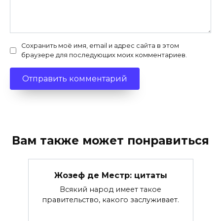
Сохранить моё имя, email и адрес сайта в этом
браузере для последующих моих комментариев.
Вам также может понравиться
Жозеф де Местр: цитаты
Всякий народ имеет такое
правительство, какого заслуживает.