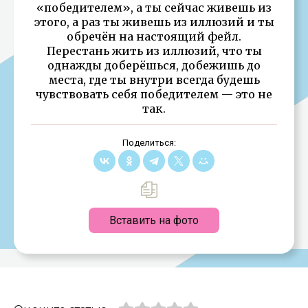
«победителем», а ты сейчас живешь из
этого, а раз ты живешь из иллюзий и ты
обречён на настоящий фейл.
Перестань жить из иллюзий, что ты
однажды доберёшься, добежишь до
места, где ты внутри всегда будешь
чувствовать себя победителем — это не
так.
Поделиться:
Вставить на фото