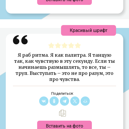
Красивый шрифт
Я раб ритма. Я как палитра. Я танцую
так, как чувствую в эту секунду. Если ты
начинаешь размышлять, то все, ты –
труп. Выступать – это не про разум, это
про чувства.
Поделиться:
Вставить на фото